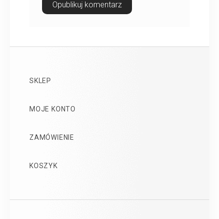
SKLEP
MOJE KONTO
ZAMÓWIENIE
KOSZYK