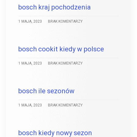
bosch kraj pochodzenia
1 MAJA, 2023
BRAK KOMENTARZY
bosch cookit kiedy w polsce
1 MAJA, 2023
BRAK KOMENTARZY
bosch ile sezonów
1 MAJA, 2023
BRAK KOMENTARZY
bosch kiedy nowy sezon