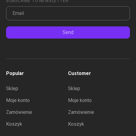
SUBSCRIBE TO NEWSLETTER
Send
Popular
Customer
Sklep
Sklep
Moje konto
Moje konto
Zamówienie
Zamówienie
Koszyk
Koszyk