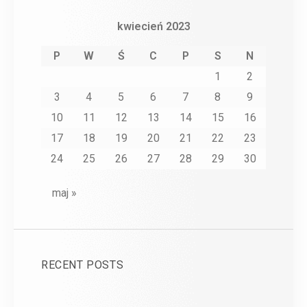
kwiecień 2023
P
W
Ś
C
P
S
N
1
2
3
4
5
6
7
8
9
10
11
12
13
14
15
16
17
18
19
20
21
22
23
24
25
26
27
28
29
30
maj »
RECENT POSTS