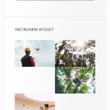
INSTAGRAM WIDGET