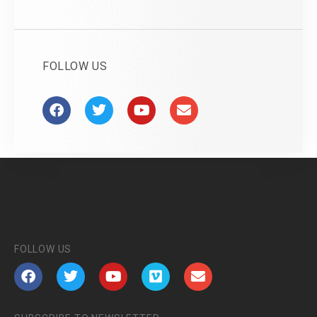
FOLLOW US
FOLLOW US