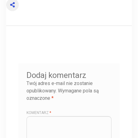
Dodaj komentarz
Twój adres e-mail nie zostanie
opublikowany.
Wymagane pola są
oznaczone
*
KOMENTARZ
*