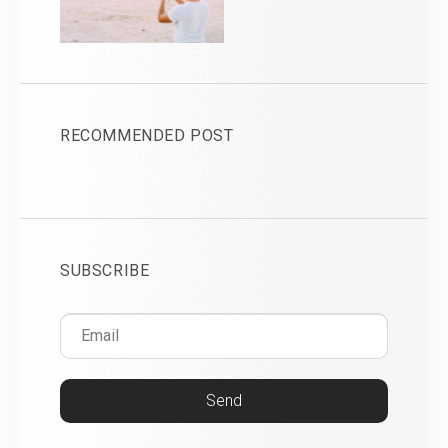
RECOMMENDED POST
SUBSCRIBE
Send