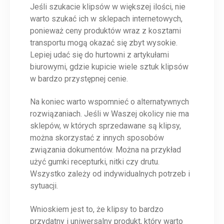
Jeśli szukacie klipsów w większej ilości, nie
warto szukać ich w sklepach internetowych,
ponieważ ceny produktów wraz z kosztami
transportu mogą okazać się zbyt wysokie.
Lepiej udać się do hurtowni z artykułami
biurowymi, gdzie kupicie wiele sztuk klipsów
w bardzo przystępnej cenie.
Na koniec warto wspomnieć o alternatywnych
rozwiązaniach. Jeśli w Waszej okolicy nie ma
sklepów, w których sprzedawane są klipsy,
można skorzystać z innych sposobów
związania dokumentów. Można na przykład
użyć gumki recepturki, nitki czy drutu.
Wszystko zależy od indywidualnych potrzeb i
sytuacji.
Wnioskiem jest to, że klipsy to bardzo
przydatny i uniwersalny produkt, który warto