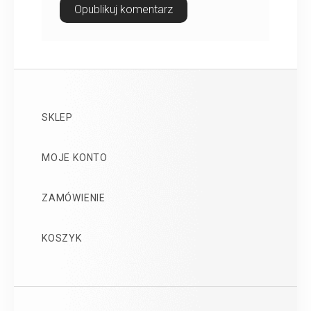
SKLEP
MOJE KONTO
ZAMÓWIENIE
KOSZYK