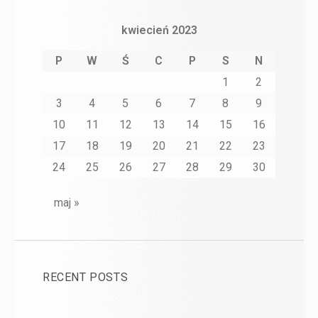
kwiecień 2023
P
W
Ś
C
P
S
N
1
2
3
4
5
6
7
8
9
10
11
12
13
14
15
16
17
18
19
20
21
22
23
24
25
26
27
28
29
30
maj »
RECENT POSTS