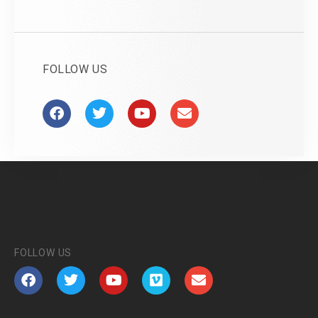
FOLLOW US
FOLLOW US