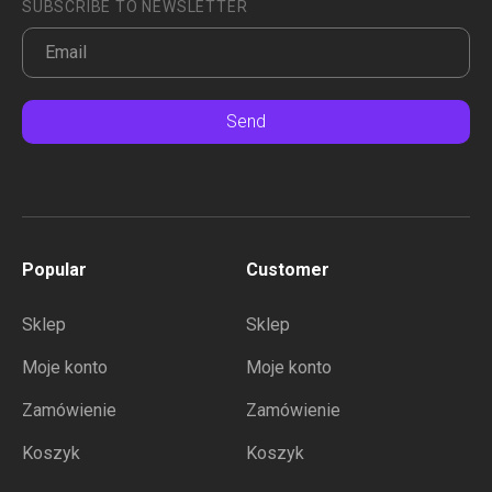
SUBSCRIBE TO NEWSLETTER
Send
Popular
Customer
Sklep
Sklep
Moje konto
Moje konto
Zamówienie
Zamówienie
Koszyk
Koszyk