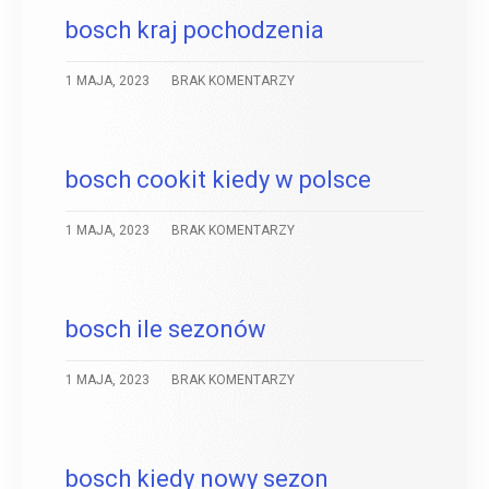
bosch kraj pochodzenia
1 MAJA, 2023
BRAK KOMENTARZY
bosch cookit kiedy w polsce
1 MAJA, 2023
BRAK KOMENTARZY
bosch ile sezonów
1 MAJA, 2023
BRAK KOMENTARZY
bosch kiedy nowy sezon