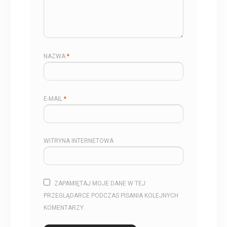
NAZWA
*
E-MAIL
*
WITRYNA INTERNETOWA
ZAPAMIĘTAJ MOJE DANE W TEJ
PRZEGLĄDARCE PODCZAS PISANIA KOLEJNYCH
KOMENTARZY.