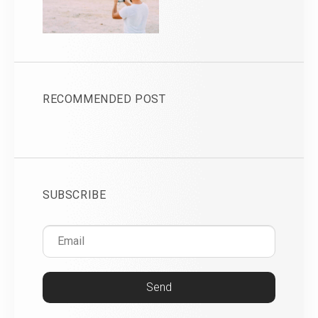
RECOMMENDED POST
SUBSCRIBE
Send