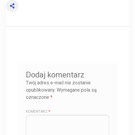
Dodaj komentarz
Twój adres e-mail nie zostanie
opublikowany.
Wymagane pola są
oznaczone
*
KOMENTARZ
*