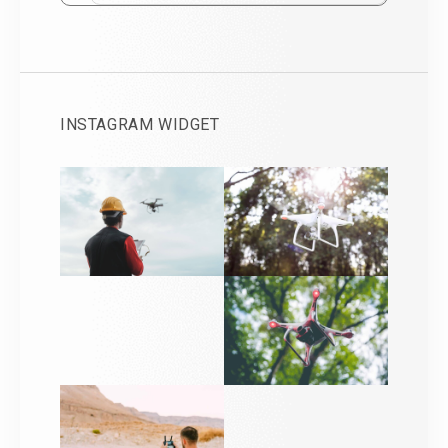
INSTAGRAM WIDGET