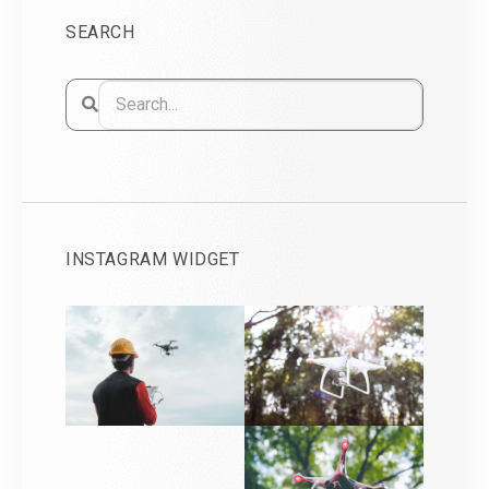
SEARCH
INSTAGRAM WIDGET