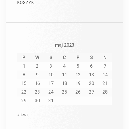
KOSZYK
maj 2023
P
W
Ś
C
P
S
N
1
2
3
4
5
6
7
8
9
10
11
12
13
14
15
16
17
18
19
20
21
22
23
24
25
26
27
28
29
30
31
« kwi