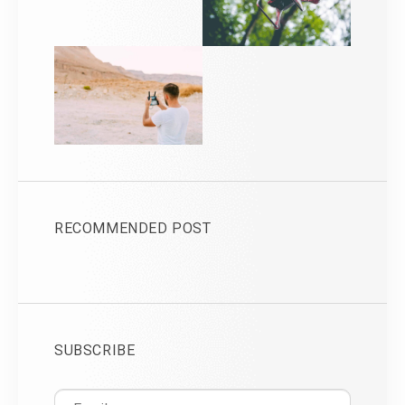
RECOMMENDED POST
SUBSCRIBE