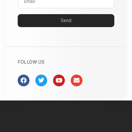
Send
FOLLOW US