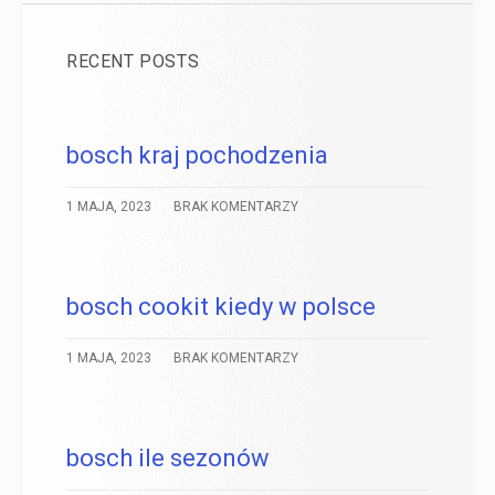
RECENT POSTS
bosch kraj pochodzenia
1 MAJA, 2023
BRAK KOMENTARZY
bosch cookit kiedy w polsce
1 MAJA, 2023
BRAK KOMENTARZY
bosch ile sezonów