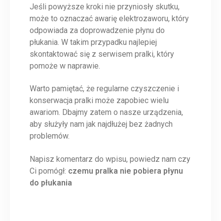
Jeśli powyższe kroki nie przyniosły skutku,
może to oznaczać awarię elektrozaworu, który
odpowiada za doprowadzenie płynu do
płukania. W takim przypadku najlepiej
skontaktować się z serwisem pralki, który
pomoże w naprawie.
Warto pamiętać, że regularne czyszczenie i
konserwacja pralki może zapobiec wielu
awariom. Dbajmy zatem o nasze urządzenia,
aby służyły nam jak najdłużej bez żadnych
problemów.
Napisz komentarz do wpisu, powiedz nam czy
Ci pomógł:
czemu pralka nie pobiera płynu
do płukania