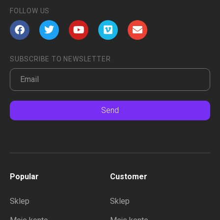
FOLLOW US
SUBSCRIBE TO NEWSLETTER
Send
Popular
Customer
Sklep
Sklep