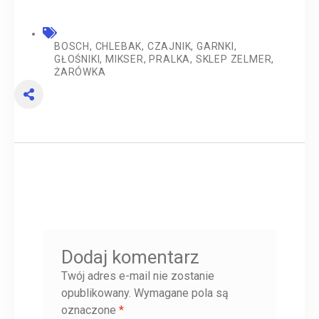
BOSCH
,
CHLEBAK
,
CZAJNIK
,
GARNKI
,
GŁOŚNIKI
,
MIKSER
,
PRALKA
,
SKLEP ZELMER
,
ŻARÓWKA
Dodaj komentarz
Twój adres e-mail nie zostanie
opublikowany.
Wymagane pola są
oznaczone
*