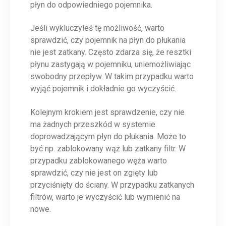
płyn do odpowiedniego pojemnika.
Jeśli wykluczyłeś tę możliwość, warto
sprawdzić, czy pojemnik na płyn do płukania
nie jest zatkany. Często zdarza się, że resztki
płynu zastygają w pojemniku, uniemożliwiając
swobodny przepływ. W takim przypadku warto
wyjąć pojemnik i dokładnie go wyczyścić.
Kolejnym krokiem jest sprawdzenie, czy nie
ma żadnych przeszkód w systemie
doprowadzającym płyn do płukania. Może to
być np. zablokowany wąż lub zatkany filtr. W
przypadku zablokowanego węża warto
sprawdzić, czy nie jest on zgięty lub
przyciśnięty do ściany. W przypadku zatkanych
filtrów, warto je wyczyścić lub wymienić na
nowe.