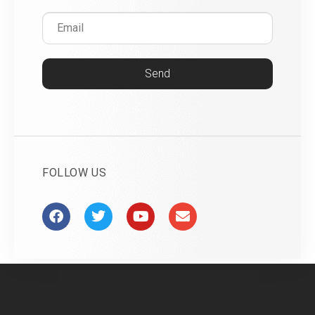
Send
FOLLOW US