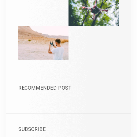
RECOMMENDED POST
SUBSCRIBE