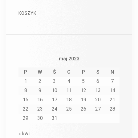
KOSZYK
maj 2023
P
W
Ś
C
P
S
N
1
2
3
4
5
6
7
8
9
10
11
12
13
14
15
16
17
18
19
20
21
22
23
24
25
26
27
28
29
30
31
« kwi