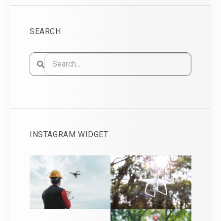
SEARCH
INSTAGRAM WIDGET