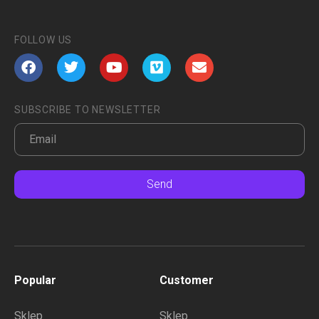
FOLLOW US
SUBSCRIBE TO NEWSLETTER
Send
Popular
Customer
Sklep
Sklep