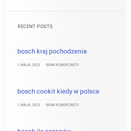
RECENT POSTS
bosch kraj pochodzenia
1 MAJA, 2023
BRAK KOMENTARZY
bosch cookit kiedy w polsce
1 MAJA, 2023
BRAK KOMENTARZY