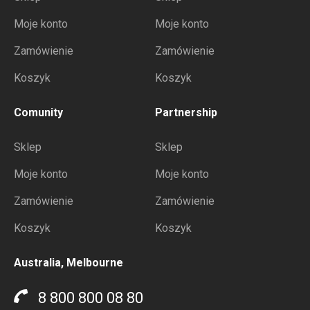
Moje konto
Moje konto
Zamówienie
Zamówienie
Koszyk
Koszyk
Comunity
Partnership
Sklep
Sklep
Moje konto
Moje konto
Zamówienie
Zamówienie
Koszyk
Koszyk
Australia, Melbourne
8 800 800 08 80