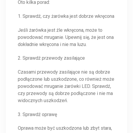
Oto kilka porad:
1. Sprawdź, czy żarówka jest dobrze wkręcona
Jeśli żarówka jest źle wkręcona, może to
powodować mruganie. Upewnij się, że jest ona
dokładnie wkręcona i nie ma luzu.
2. Sprawdź przewody zasilające
Czasami przewody zasilające nie są dobrze
podłączone lub uszkodzone, co również może
powodować mruganie żarówki LED. Sprawdź,
czy przewody są dobrze podłączone i nie ma
widocznych uszkodzeń.
3. Sprawdź oprawę
Oprawa może być uszkodzona lub zbyt stara,