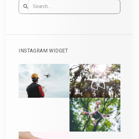
INSTAGRAM WIDGET