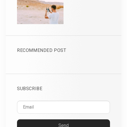
RECOMMENDED POST
SUBSCRIBE
Send