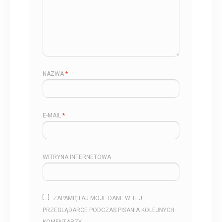
NAZWA
*
E-MAIL
*
WITRYNA INTERNETOWA
ZAPAMIĘTAJ MOJE DANE W TEJ
PRZEGLĄDARCE PODCZAS PISANIA KOLEJNYCH