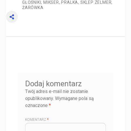
GŁOŚNIKI
,
MIKSER
,
PRALKA
,
SKLEP ZELMER
,
ŻARÓWKA
Dodaj komentarz
Twój adres e-mail nie zostanie
opublikowany.
Wymagane pola są
oznaczone
*
KOMENTARZ
*