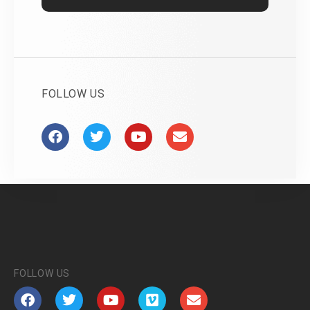
FOLLOW US
FOLLOW US