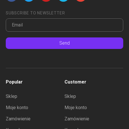
SUBSCRIBE TO NEWSLETTER
Send
Popular
Customer
Sklep
Sklep
Moje konto
Moje konto
Zamówienie
Zamówienie