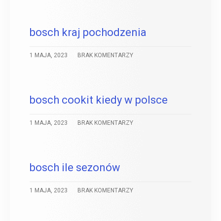
bosch kraj pochodzenia
1 MAJA, 2023
BRAK KOMENTARZY
bosch cookit kiedy w polsce
1 MAJA, 2023
BRAK KOMENTARZY
bosch ile sezonów
1 MAJA, 2023
BRAK KOMENTARZY