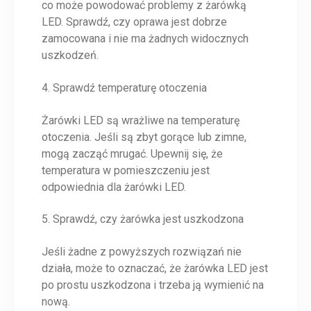
co może powodować problemy z żarówką
LED. Sprawdź, czy oprawa jest dobrze
zamocowana i nie ma żadnych widocznych
uszkodzeń.
4. Sprawdź temperaturę otoczenia
Żarówki LED są wrażliwe na temperaturę
otoczenia. Jeśli są zbyt gorące lub zimne,
mogą zacząć mrugać. Upewnij się, że
temperatura w pomieszczeniu jest
odpowiednia dla żarówki LED.
5. Sprawdź, czy żarówka jest uszkodzona
Jeśli żadne z powyższych rozwiązań nie
działa, może to oznaczać, że żarówka LED jest
po prostu uszkodzona i trzeba ją wymienić na
nową.