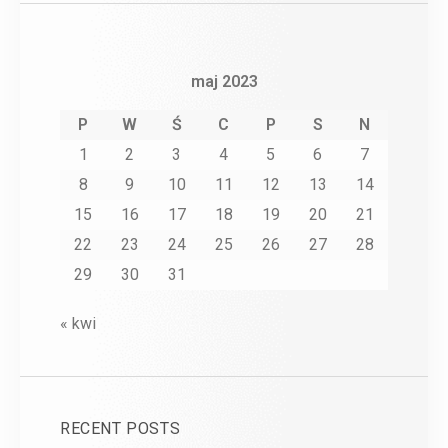
maj 2023
P
W
Ś
C
P
S
N
1
2
3
4
5
6
7
8
9
10
11
12
13
14
15
16
17
18
19
20
21
22
23
24
25
26
27
28
29
30
31
« kwi
RECENT POSTS