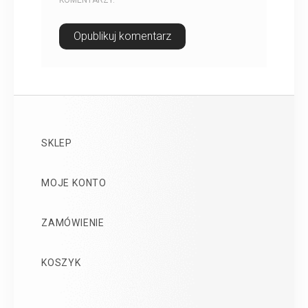
KOMENTARZY.
SKLEP
MOJE KONTO
ZAMÓWIENIE
KOSZYK