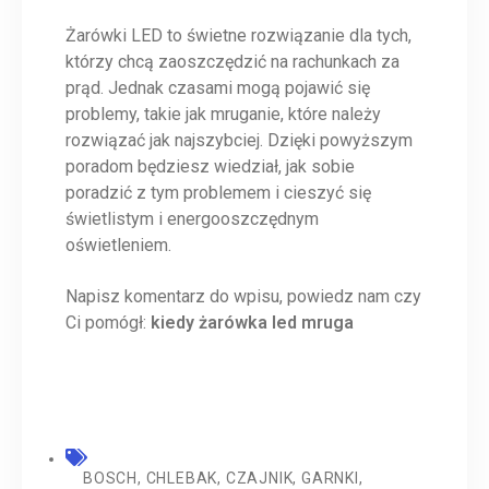
Żarówki LED to świetne rozwiązanie dla tych,
którzy chcą zaoszczędzić na rachunkach za
prąd. Jednak czasami mogą pojawić się
problemy, takie jak mruganie, które należy
rozwiązać jak najszybciej. Dzięki powyższym
poradom będziesz wiedział, jak sobie
poradzić z tym problemem i cieszyć się
świetlistym i energooszczędnym
oświetleniem.
Napisz komentarz do wpisu, powiedz nam czy
Ci pomógł:
kiedy żarówka led mruga
BOSCH
,
CHLEBAK
,
CZAJNIK
,
GARNKI
,