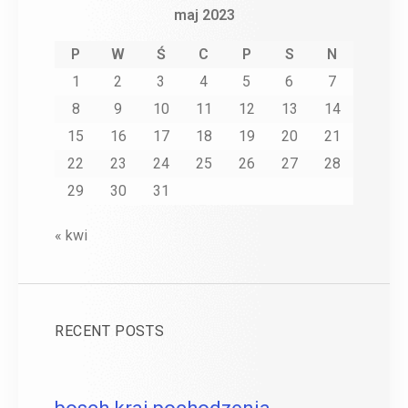
maj 2023
P
W
Ś
C
P
S
N
1
2
3
4
5
6
7
8
9
10
11
12
13
14
15
16
17
18
19
20
21
22
23
24
25
26
27
28
29
30
31
« kwi
RECENT POSTS