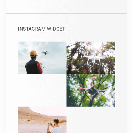
INSTAGRAM WIDGET