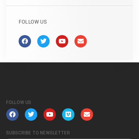
FOLLOW US
FOLLOW US
SUBSCRIBE TO NEWSLETTER