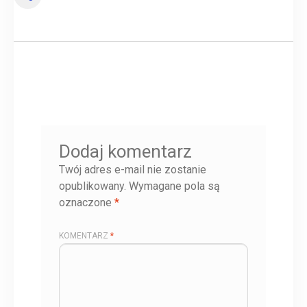
Dodaj komentarz
Twój adres e-mail nie zostanie
opublikowany.
Wymagane pola są
oznaczone
*
KOMENTARZ
*