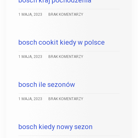
bosch kraj pochodzenia
1 MAJA, 2023
BRAK KOMENTARZY
bosch cookit kiedy w polsce
1 MAJA, 2023
BRAK KOMENTARZY
bosch ile sezonów
1 MAJA, 2023
BRAK KOMENTARZY
bosch kiedy nowy sezon