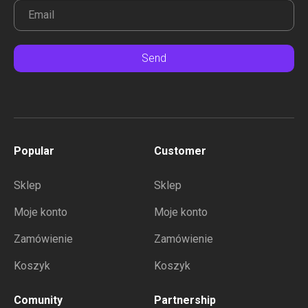
Send
Popular
Customer
Sklep
Sklep
Moje konto
Moje konto
Zamówienie
Zamówienie
Koszyk
Koszyk
Comunity
Partnership