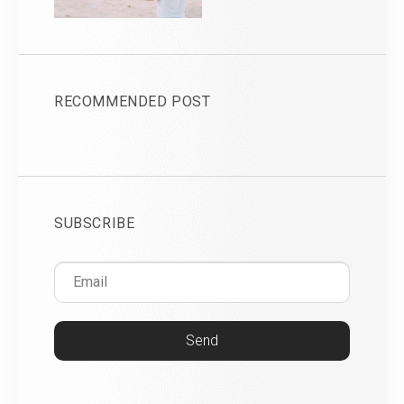
RECOMMENDED POST
SUBSCRIBE
Send