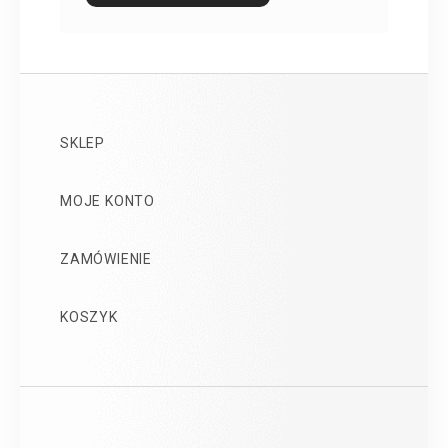
SKLEP
MOJE KONTO
ZAMÓWIENIE
KOSZYK