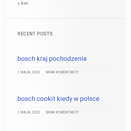
« kwi
RECENT POSTS
bosch kraj pochodzenia
1 MAJA, 2023
BRAK KOMENTARZY
bosch cookit kiedy w polsce
1 MAJA, 2023
BRAK KOMENTARZY