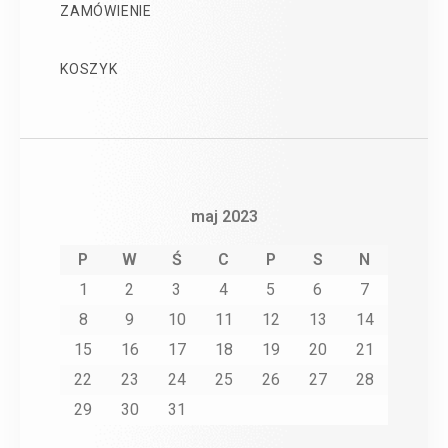
ZAMÓWIENIE
KOSZYK
maj 2023
P
W
Ś
C
P
S
N
1
2
3
4
5
6
7
8
9
10
11
12
13
14
15
16
17
18
19
20
21
22
23
24
25
26
27
28
29
30
31