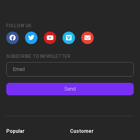
FOLLOW US
SUBSCRIBE TO NEWSLETTER
Send
Popular
Customer