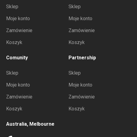
Sklep
Sklep
Moje konto
Moje konto
Zamówienie
Zamówienie
Koszyk
Koszyk
Comunity
Partnership
Sklep
Sklep
Moje konto
Moje konto
Zamówienie
Zamówienie
Koszyk
Koszyk
Australia, Melbourne