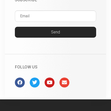
Send
FOLLOW US