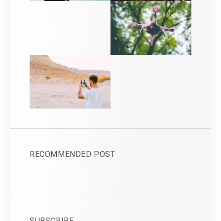
RECOMMENDED POST
SUBSCRIBE