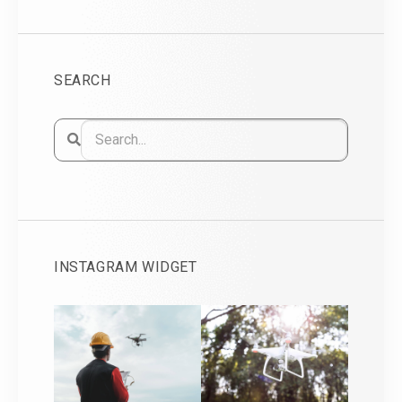
SEARCH
INSTAGRAM WIDGET