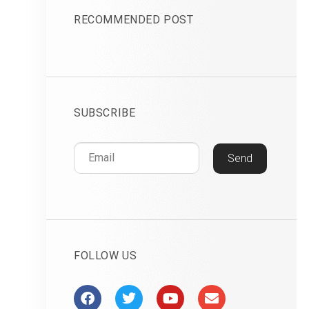
RECOMMENDED POST
SUBSCRIBE
Send
FOLLOW US