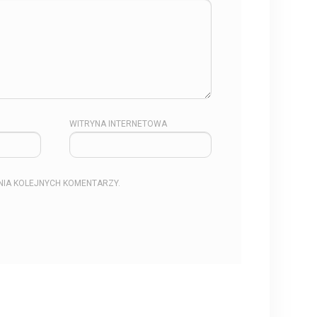
WITRYNA INTERNETOWA
NIA KOLEJNYCH KOMENTARZY.