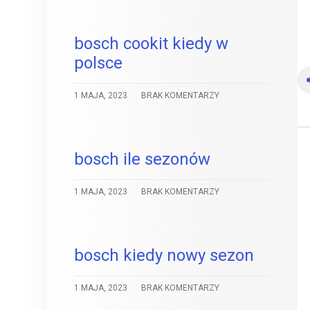
bosch cookit kiedy w
polsce
1 MAJA, 2023
BRAK KOMENTARZY
bosch ile sezonów
1 MAJA, 2023
BRAK KOMENTARZY
bosch kiedy nowy sezon
1 MAJA, 2023
BRAK KOMENTARZY