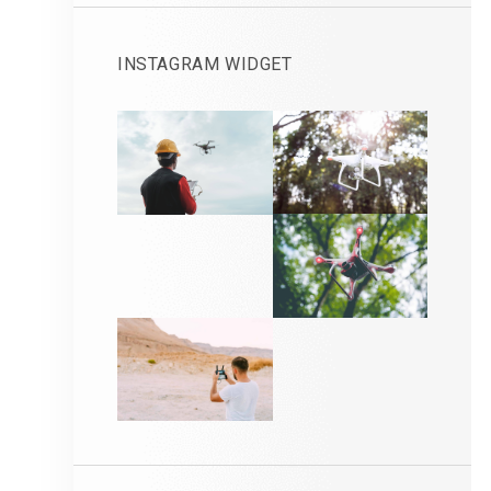
INSTAGRAM WIDGET