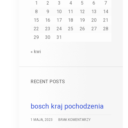
1
2
3
4
5
6
7
8
9
10
11
12
13
14
15
16
17
18
19
20
21
22
23
24
25
26
27
28
29
30
31
« kwi
RECENT POSTS
bosch kraj pochodzenia
1 MAJA, 2023
BRAK KOMENTARZY