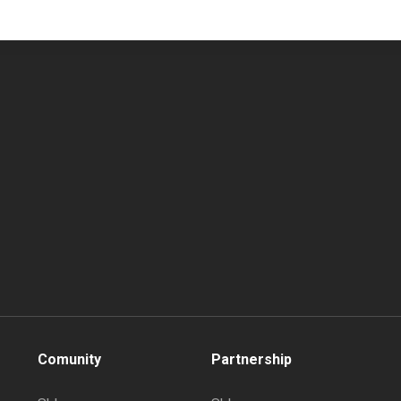
Comunity
Partnership