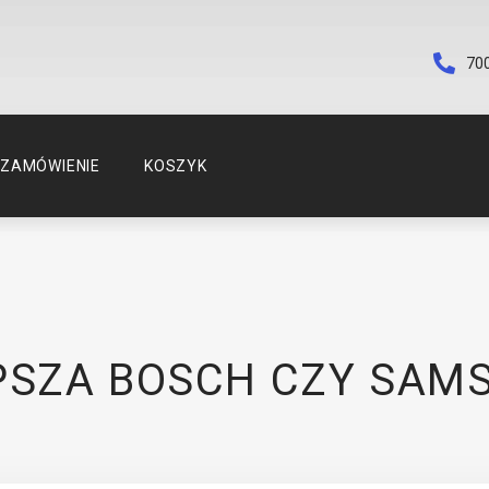
70
ZAMÓWIENIE
KOSZYK
PSZA BOSCH CZY SAM