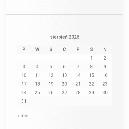
sierpień 2026
P
W
Ś
C
P
S
N
1
2
3
4
5
6
7
8
9
10
11
12
13
14
15
16
17
18
19
20
21
22
23
24
25
26
27
28
29
30
31
« maj