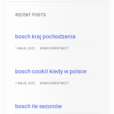
RECENT POSTS
bosch kraj pochodzenia
1 MAJA, 2023
BRAK KOMENTARZY
bosch cookit kiedy w polsce
1 MAJA, 2023
BRAK KOMENTARZY
bosch ile sezonów