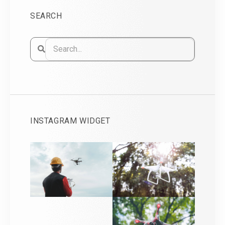
SEARCH
INSTAGRAM WIDGET