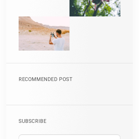
RECOMMENDED POST
SUBSCRIBE