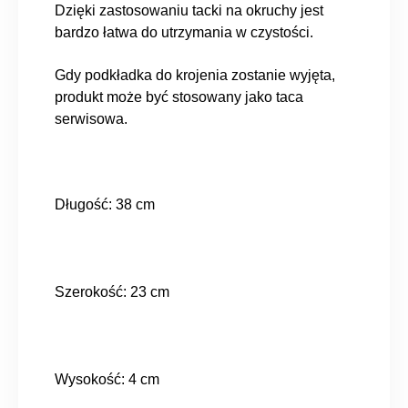
Dzięki zastosowaniu tacki na okruchy jest
bardzo łatwa do utrzymania w czystości.
Gdy podkładka do krojenia zostanie wyjęta,
produkt może być stosowany jako taca
serwisowa.
Długość: 38 cm
Szerokość: 23 cm
Wysokość: 4 cm