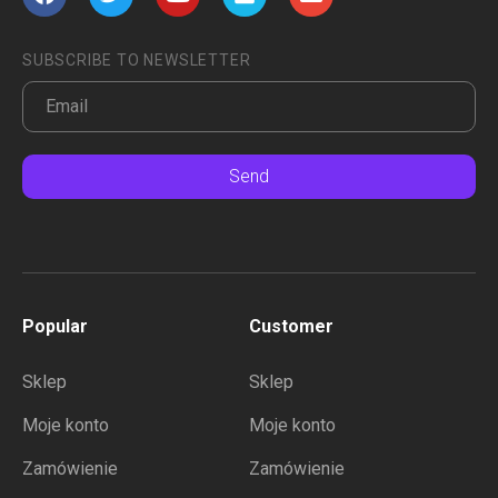
SUBSCRIBE TO NEWSLETTER
Send
Popular
Customer
Sklep
Sklep
Moje konto
Moje konto
Zamówienie
Zamówienie