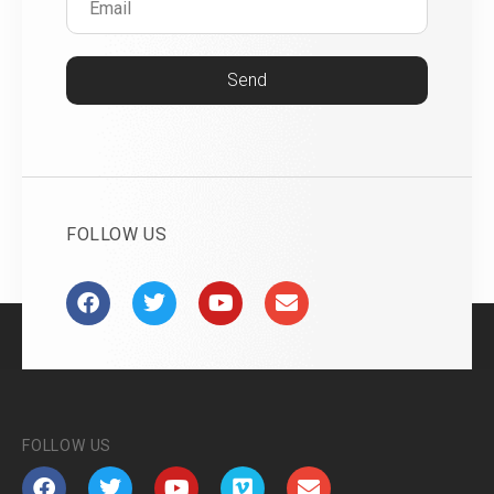
Send
FOLLOW US
FOLLOW US