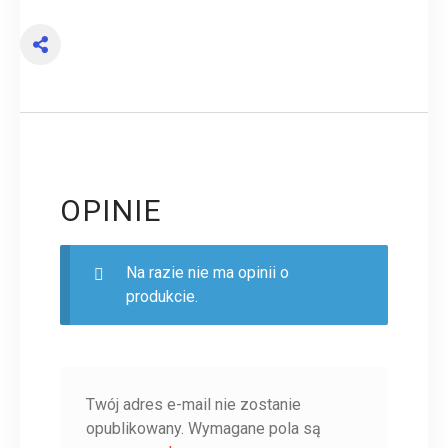
OPINIE
Na razie nie ma opinii o
produkcie.
Twój adres e-mail nie zostanie
opublikowany.
Wymagane pola są