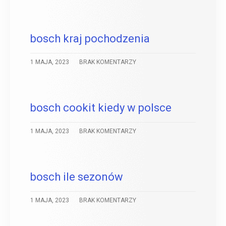
bosch kraj pochodzenia
1 MAJA, 2023
BRAK KOMENTARZY
bosch cookit kiedy w polsce
1 MAJA, 2023
BRAK KOMENTARZY
bosch ile sezonów
1 MAJA, 2023
BRAK KOMENTARZY