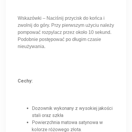
Wskazówki – Naciśnij przycisk do końca i
zwolnij do góry. Przy pierwszym użyciu należy
pompować rozpylacz przez około 10 sekund.
Podobnie postępować po długim czasie
nieużywania.
Cechy:
Dozownik wykonany z wysokiej jakości
stali oraz szkła
Powierzchnia matowa satynowa w
kolorze różowego złota.