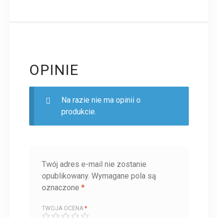
OPINIE
Na razie nie ma opinii o
produkcie.
Twój adres e-mail nie zostanie
opublikowany.
Wymagane pola są
oznaczone
*
TWOJA OCENA
*