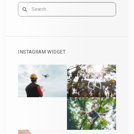
INSTAGRAM WIDGET