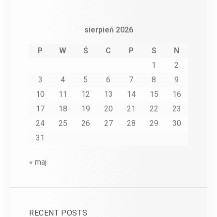
sierpień 2026
P
W
Ś
C
P
S
N
1
2
3
4
5
6
7
8
9
10
11
12
13
14
15
16
17
18
19
20
21
22
23
24
25
26
27
28
29
30
31
« maj
RECENT POSTS