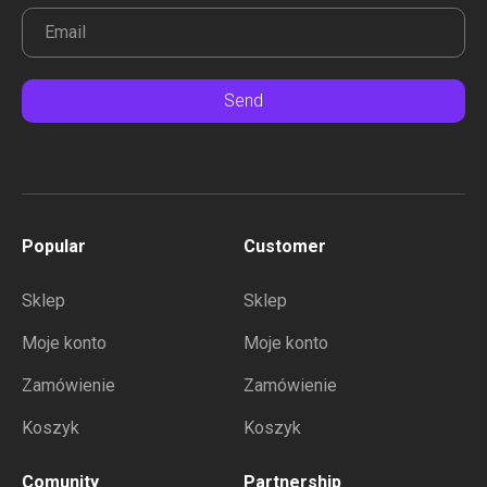
Send
Popular
Customer
Sklep
Sklep
Moje konto
Moje konto
Zamówienie
Zamówienie
Koszyk
Koszyk
Comunity
Partnership