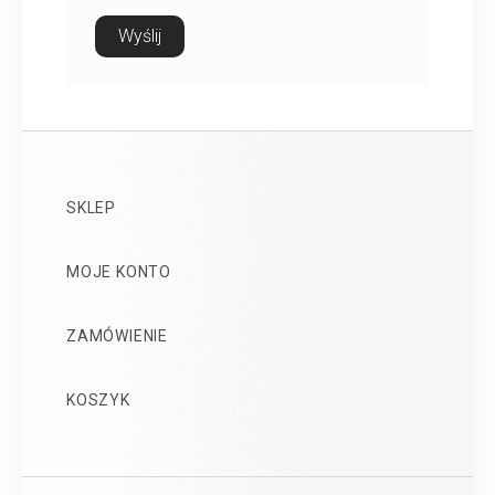
SKLEP
MOJE KONTO
ZAMÓWIENIE
KOSZYK