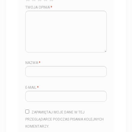
TWOJA OPINIA
*
NAZWA
*
E-MAIL
*
ZAPAMIĘTAJ MOJE DANE W TEJ
PRZEGLĄDARCE PODCZAS PISANIA KOLEJNYCH
KOMENTARZY.