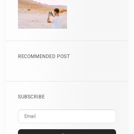
RECOMMENDED POST
SUBSCRIBE