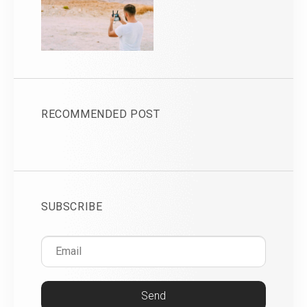
RECOMMENDED POST
SUBSCRIBE
Send