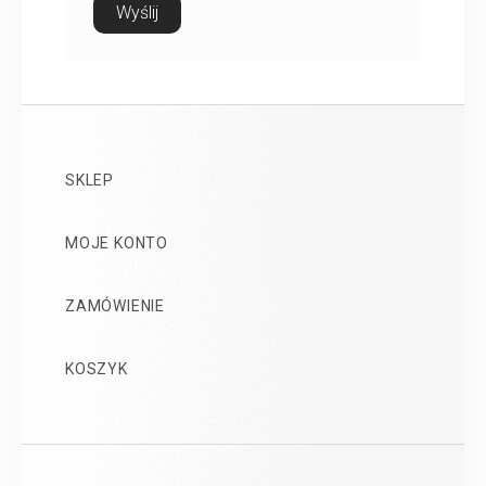
SKLEP
MOJE KONTO
ZAMÓWIENIE
KOSZYK