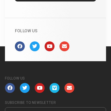
FOLLOW US
FOLLOW US
SUBSCRIBE TO NEWSLETTER