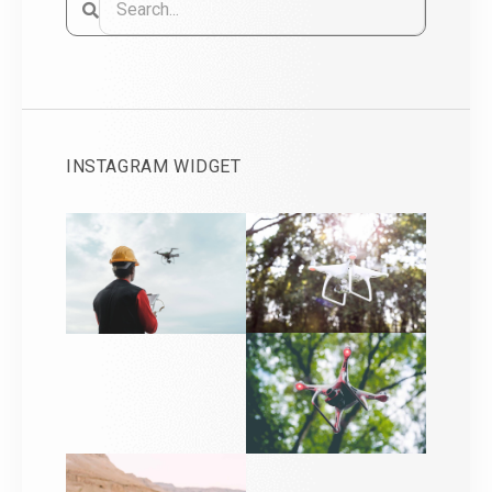
INSTAGRAM WIDGET