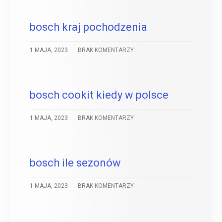
bosch kraj pochodzenia
1 MAJA, 2023
BRAK KOMENTARZY
bosch cookit kiedy w polsce
1 MAJA, 2023
BRAK KOMENTARZY
bosch ile sezonów
1 MAJA, 2023
BRAK KOMENTARZY