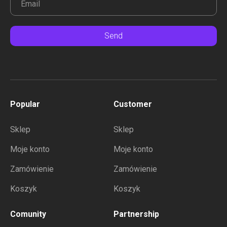
Send
Popular
Customer
Sklep
Sklep
Moje konto
Moje konto
Zamówienie
Zamówienie
Koszyk
Koszyk
Comunity
Partnership