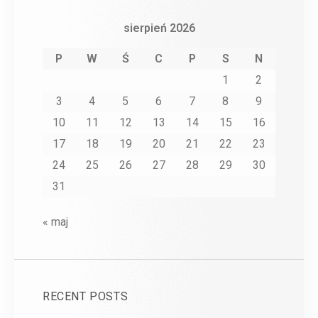
sierpień 2026
P
W
Ś
C
P
S
N
1
2
3
4
5
6
7
8
9
10
11
12
13
14
15
16
17
18
19
20
21
22
23
24
25
26
27
28
29
30
31
« maj
RECENT POSTS