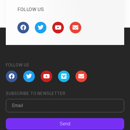
FOLLOW US
FOLLOW US
SUBSCRIBE TO NEWSLETTER
Send