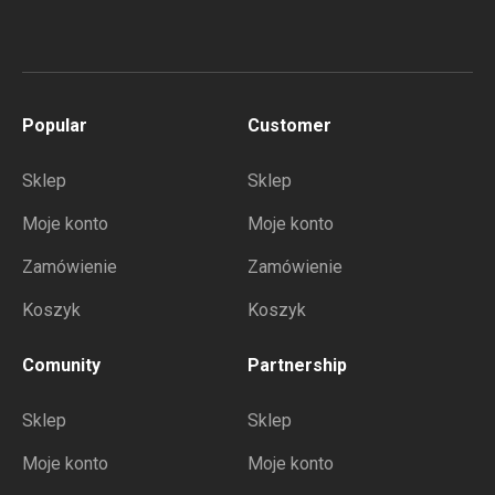
Popular
Customer
Sklep
Sklep
Moje konto
Moje konto
Zamówienie
Zamówienie
Koszyk
Koszyk
Comunity
Partnership
Sklep
Sklep
Moje konto
Moje konto