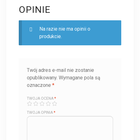
OPINIE
Na razie nie ma opinii o
produkcie.
Twój adres e-mail nie zostanie
opublikowany.
Wymagane pola są
oznaczone
*
TWOJA OCENA
*
TWOJA OPINIA
*