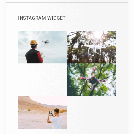
INSTAGRAM WIDGET