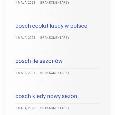
1 MAJA, 2023
BRAK KOMENTARZY
bosch cookit kiedy w polsce
1 MAJA, 2023
BRAK KOMENTARZY
bosch ile sezonów
1 MAJA, 2023
BRAK KOMENTARZY
bosch kiedy nowy sezon
1 MAJA, 2023
BRAK KOMENTARZY