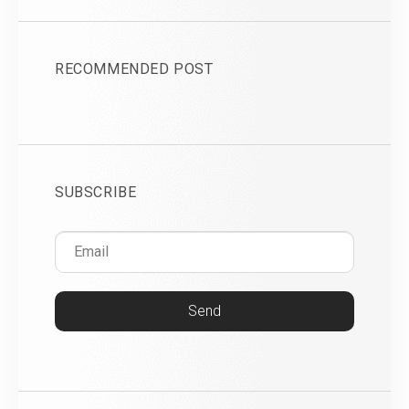
RECOMMENDED POST
SUBSCRIBE
Send