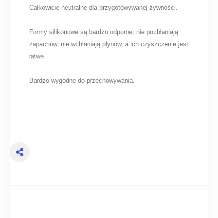
Całkowicie neutralne dla przygotowywanej żywności.
Formy silikonowe są bardzo odporne, nie pochłaniają
zapachów, nie wchłaniają płynów, a ich czyszczenie jest
łatwe.
Bardzo wygodne do przechowywania.