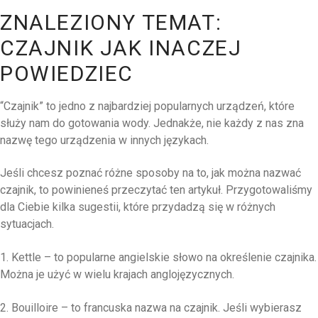
ZNALEZIONY TEMAT:
CZAJNIK JAK INACZEJ
POWIEDZIEC
“Czajnik” to jedno z najbardziej popularnych urządzeń, które
służy nam do gotowania wody. Jednakże, nie każdy z nas zna
nazwę tego urządzenia w innych językach.
Jeśli chcesz poznać różne sposoby na to, jak można nazwać
czajnik, to powinieneś przeczytać ten artykuł. Przygotowaliśmy
dla Ciebie kilka sugestii, które przydadzą się w różnych
sytuacjach.
1. Kettle – to popularne angielskie słowo na określenie czajnika.
Można je użyć w wielu krajach anglojęzycznych.
2. Bouilloire – to francuska nazwa na czajnik. Jeśli wybierasz