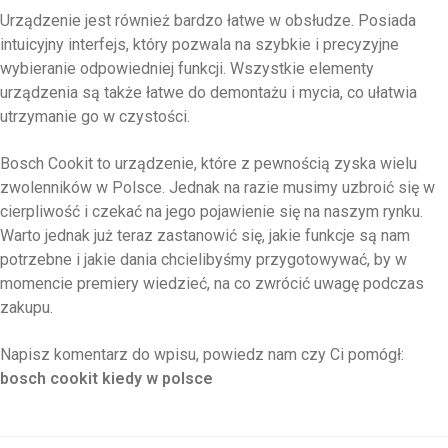
Urządzenie jest również bardzo łatwe w obsłudze. Posiada
intuicyjny interfejs, który pozwala na szybkie i precyzyjne
wybieranie odpowiedniej funkcji. Wszystkie elementy
urządzenia są także łatwe do demontażu i mycia, co ułatwia
utrzymanie go w czystości.
Bosch Cookit to urządzenie, które z pewnością zyska wielu
zwolenników w Polsce. Jednak na razie musimy uzbroić się w
cierpliwość i czekać na jego pojawienie się na naszym rynku.
Warto jednak już teraz zastanowić się, jakie funkcje są nam
potrzebne i jakie dania chcielibyśmy przygotowywać, by w
momencie premiery wiedzieć, na co zwrócić uwagę podczas
zakupu.
Napisz komentarz do wpisu, powiedz nam czy Ci pomógł:
bosch cookit kiedy w polsce