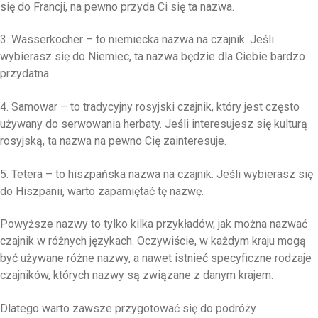
się do Francji, na pewno przyda Ci się ta nazwa.
3. Wasserkocher – to niemiecka nazwa na czajnik. Jeśli
wybierasz się do Niemiec, ta nazwa będzie dla Ciebie bardzo
przydatna.
4. Samowar – to tradycyjny rosyjski czajnik, który jest często
używany do serwowania herbaty. Jeśli interesujesz się kulturą
rosyjską, ta nazwa na pewno Cię zainteresuje.
5. Tetera – to hiszpańska nazwa na czajnik. Jeśli wybierasz się
do Hiszpanii, warto zapamiętać tę nazwę.
Powyższe nazwy to tylko kilka przykładów, jak można nazwać
czajnik w różnych językach. Oczywiście, w każdym kraju mogą
być używane różne nazwy, a nawet istnieć specyficzne rodzaje
czajników, których nazwy są związane z danym krajem.
Dlatego warto zawsze przygotować się do podróży