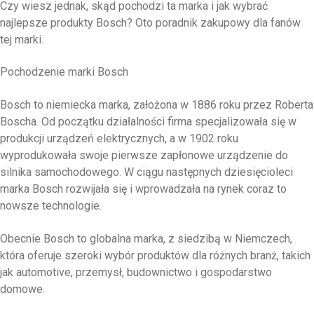
Czy wiesz jednak, skąd pochodzi ta marka i jak wybrać
najlepsze produkty Bosch? Oto poradnik zakupowy dla fanów
tej marki.
Pochodzenie marki Bosch
Bosch to niemiecka marka, założona w 1886 roku przez Roberta
Boscha. Od początku działalności firma specjalizowała się w
produkcji urządzeń elektrycznych, a w 1902 roku
wyprodukowała swoje pierwsze zapłonowe urządzenie do
silnika samochodowego. W ciągu następnych dziesięcioleci
marka Bosch rozwijała się i wprowadzała na rynek coraz to
nowsze technologie.
Obecnie Bosch to globalna marka, z siedzibą w Niemczech,
która oferuje szeroki wybór produktów dla różnych branż, takich
jak automotive, przemysł, budownictwo i gospodarstwo
domowe.