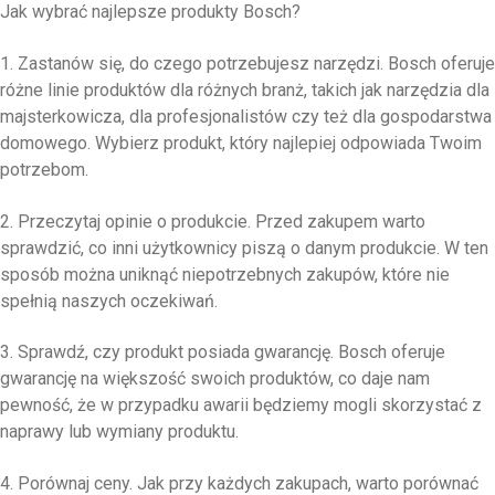
Jak wybrać najlepsze produkty Bosch?
1. Zastanów się, do czego potrzebujesz narzędzi. Bosch oferuje
różne linie produktów dla różnych branż, takich jak narzędzia dla
majsterkowicza, dla profesjonalistów czy też dla gospodarstwa
domowego. Wybierz produkt, który najlepiej odpowiada Twoim
potrzebom.
2. Przeczytaj opinie o produkcie. Przed zakupem warto
sprawdzić, co inni użytkownicy piszą o danym produkcie. W ten
sposób można uniknąć niepotrzebnych zakupów, które nie
spełnią naszych oczekiwań.
3. Sprawdź, czy produkt posiada gwarancję. Bosch oferuje
gwarancję na większość swoich produktów, co daje nam
pewność, że w przypadku awarii będziemy mogli skorzystać z
naprawy lub wymiany produktu.
4. Porównaj ceny. Jak przy każdych zakupach, warto porównać