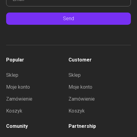
Send
Popular
Customer
Sklep
Sklep
Moje konto
Moje konto
Zamówienie
Zamówienie
Koszyk
Koszyk
Comunity
Partnership