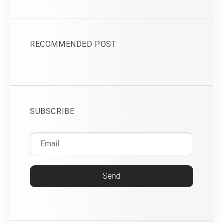
RECOMMENDED POST
SUBSCRIBE
Send