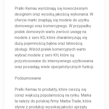
Pralki Kernau wyróżniają się nowoczesnym
designem oraz wysoką jakością wykonania. W
ofercie marki znajdują się modele do użytku
domowego oraz komercyjnego. W przypadku
pralek domowych warto zwrócić uwagę na
modele z serii KD, które charakteryzują się
dużą pojemnością bębna oraz łatwością
obsługi. Wśród pralek komercyjnych warto
wybrać modele z serii KH, które są
przystosowane do intensywnego użytkowania
oraz posiadają wiele specjalistycznych funkcji.
Podsumowanie
Pralki Kernau to produkty, które cieszą się
coraz większą popularnością na rynku. Marka
ta należy do polskiej firmy Marba Trade, która
słynie z produkcji wysokiej jakości sprzętu