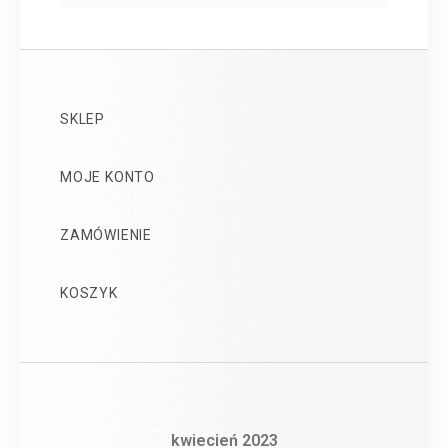
SKLEP
MOJE KONTO
ZAMÓWIENIE
KOSZYK
kwiecień 2023