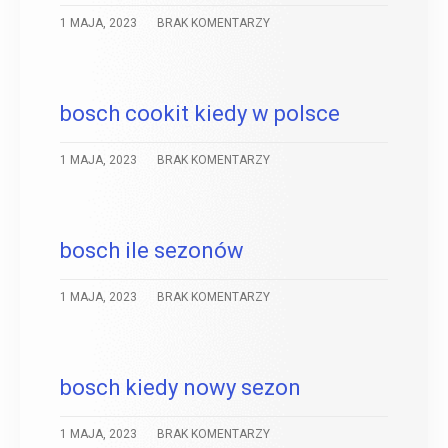
1 MAJA, 2023
BRAK KOMENTARZY
bosch cookit kiedy w polsce
1 MAJA, 2023
BRAK KOMENTARZY
bosch ile sezonów
1 MAJA, 2023
BRAK KOMENTARZY
bosch kiedy nowy sezon
1 MAJA, 2023
BRAK KOMENTARZY