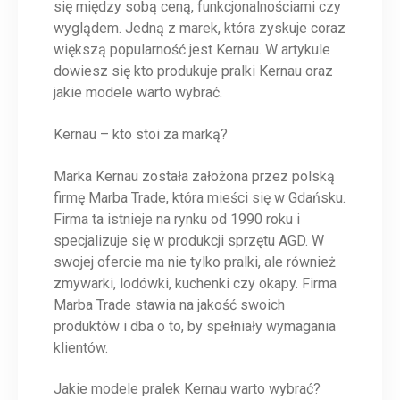
się między sobą ceną, funkcjonalnościami czy
wyglądem. Jedną z marek, która zyskuje coraz
większą popularność jest Kernau. W artykule
dowiesz się kto produkuje pralki Kernau oraz
jakie modele warto wybrać.
Kernau – kto stoi za marką?
Marka Kernau została założona przez polską
firmę Marba Trade, która mieści się w Gdańsku.
Firma ta istnieje na rynku od 1990 roku i
specjalizuje się w produkcji sprzętu AGD. W
swojej ofercie ma nie tylko pralki, ale również
zmywarki, lodówki, kuchenki czy okapy. Firma
Marba Trade stawia na jakość swoich
produktów i dba o to, by spełniały wymagania
klientów.
Jakie modele pralek Kernau warto wybrać?