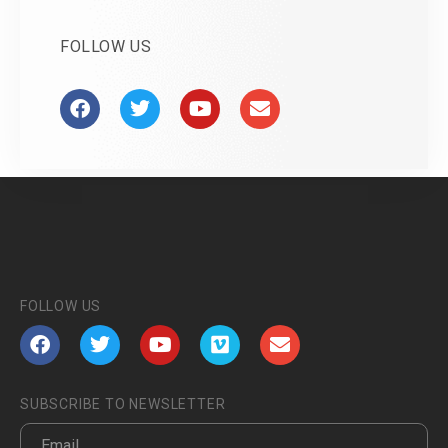
FOLLOW US
FOLLOW US
SUBSCRIBE TO NEWSLETTER