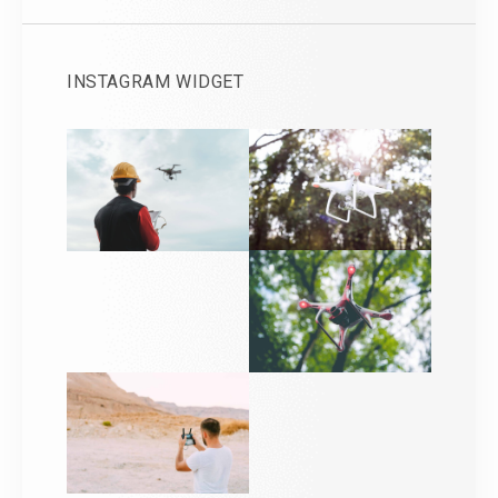
INSTAGRAM WIDGET