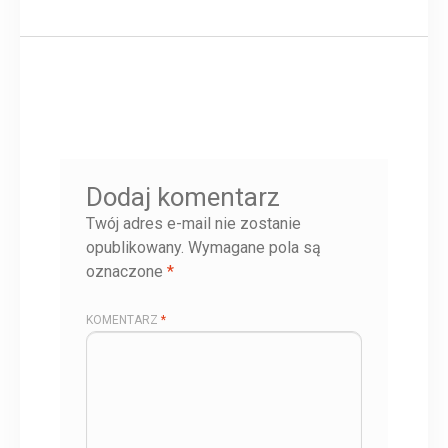
Dodaj komentarz
Twój adres e-mail nie zostanie
opublikowany.
Wymagane pola są
oznaczone
*
KOMENTARZ
*