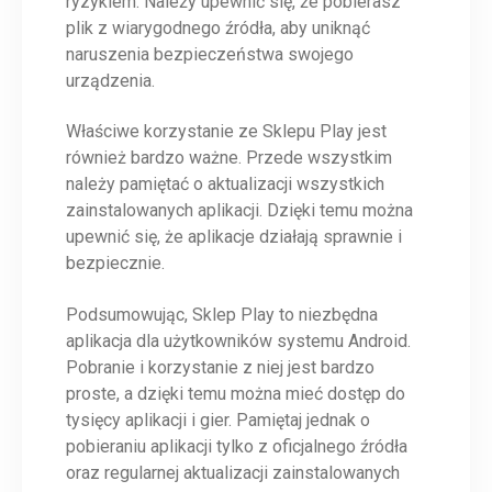
ryzykiem. Należy upewnić się, że pobierasz
plik z wiarygodnego źródła, aby uniknąć
naruszenia bezpieczeństwa swojego
urządzenia.
Właściwe korzystanie ze Sklepu Play jest
również bardzo ważne. Przede wszystkim
należy pamiętać o aktualizacji wszystkich
zainstalowanych aplikacji. Dzięki temu można
upewnić się, że aplikacje działają sprawnie i
bezpiecznie.
Podsumowując, Sklep Play to niezbędna
aplikacja dla użytkowników systemu Android.
Pobranie i korzystanie z niej jest bardzo
proste, a dzięki temu można mieć dostęp do
tysięcy aplikacji i gier. Pamiętaj jednak o
pobieraniu aplikacji tylko z oficjalnego źródła
oraz regularnej aktualizacji zainstalowanych