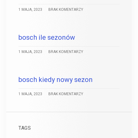
1 MAJA, 2023
BRAK KOMENTARZY
bosch ile sezonów
1 MAJA, 2023
BRAK KOMENTARZY
bosch kiedy nowy sezon
1 MAJA, 2023
BRAK KOMENTARZY
TAGS