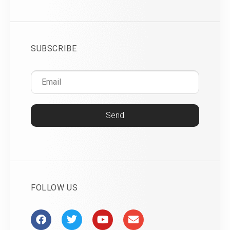
SUBSCRIBE
Send
FOLLOW US