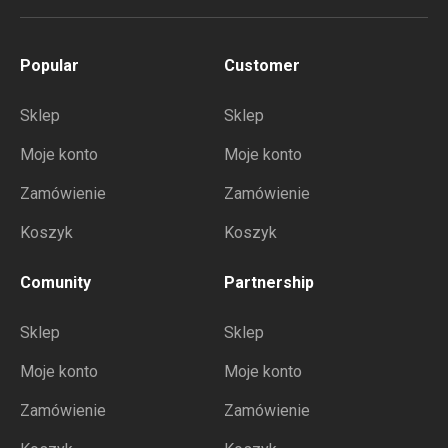
Popular
Customer
Sklep
Sklep
Moje konto
Moje konto
Zamówienie
Zamówienie
Koszyk
Koszyk
Comunity
Partnership
Sklep
Sklep
Moje konto
Moje konto
Zamówienie
Zamówienie