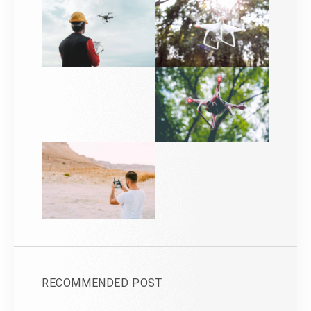
RECOMMENDED POST