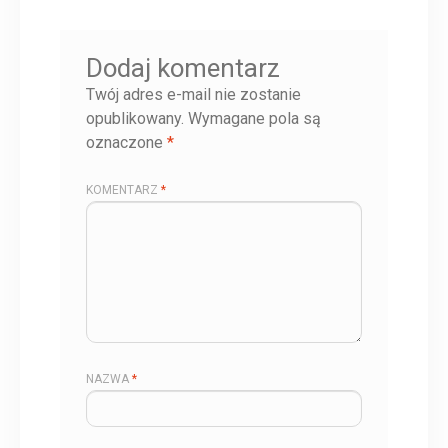
Dodaj komentarz
Twój adres e-mail nie zostanie
opublikowany.
Wymagane pola są
oznaczone
*
KOMENTARZ
*
NAZWA
*