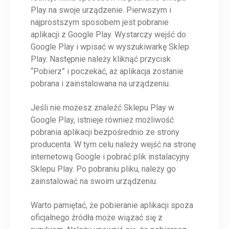
Play na swoje urządzenie. Pierwszym i
najprostszym sposobem jest pobranie
aplikacji z Google Play. Wystarczy wejść do
Google Play i wpisać w wyszukiwarkę Sklep
Play. Następnie należy kliknąć przycisk
“Pobierz” i poczekać, aż aplikacja zostanie
pobrana i zainstalowana na urządzeniu.
Jeśli nie możesz znaleźć Sklepu Play w
Google Play, istnieje również możliwość
pobrania aplikacji bezpośrednio ze strony
producenta. W tym celu należy wejść na stronę
internetową Google i pobrać plik instalacyjny
Sklepu Play. Po pobraniu pliku, należy go
zainstalować na swoim urządzeniu.
Warto pamiętać, że pobieranie aplikacji spoza
oficjalnego źródła może wiązać się z