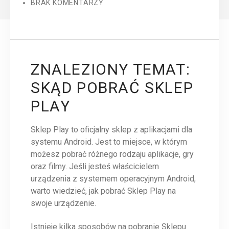
BRAK KOMENTARZY
ZNALEZIONY TEMAT:
SKĄD POBRAĆ SKLEP
PLAY
Sklep Play to oficjalny sklep z aplikacjami dla
systemu Android. Jest to miejsce, w którym
możesz pobrać różnego rodzaju aplikacje, gry
oraz filmy. Jeśli jesteś właścicielem
urządzenia z systemem operacyjnym Android,
warto wiedzieć, jak pobrać Sklep Play na
swoje urządzenie.
Istnieje kilka sposobów na pobranie Sklepu