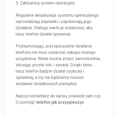
5. Zaktualizuj system operacyjny
Regularne aktualizacje systemu operacyjnego
wprowadzają poprawki i usprawniają jego
działanie. Dlatego warto je instalować, aby
nasz telefon działał sprawniej.
Podsumowując, przyspieszenie działania
telefonu nie musi oznaczać zakupu nowego
urządzenia. Wiele można zrobić samodzielnie,
stosując proste triki i zasady. Dzięki temu
nasz telefon będzie działał szybciej i
sprawniej, a my nie będziemy musieli
wydawać dodatkowych pieniędzy.
Napisz komentarz do wpisu, powiedz nam czy
Ci pomógł:
telefon jak przyspieszyc