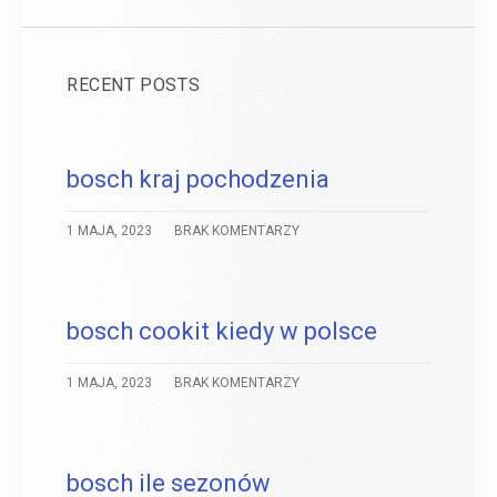
RECENT POSTS
bosch kraj pochodzenia
1 MAJA, 2023
BRAK KOMENTARZY
bosch cookit kiedy w polsce
1 MAJA, 2023
BRAK KOMENTARZY
bosch ile sezonów