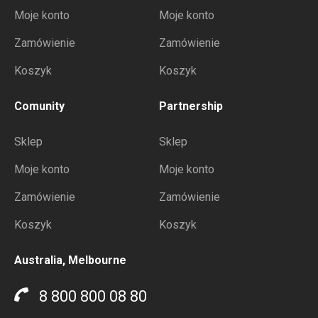
Moje konto
Moje konto
Zamówienie
Zamówienie
Koszyk
Koszyk
Comunity
Partnership
Sklep
Sklep
Moje konto
Moje konto
Zamówienie
Zamówienie
Koszyk
Koszyk
Australia, Melbourne
8 800 800 08 80