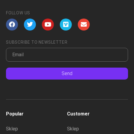
FOLLOW US
SUBSCRIBE TO NEWSLETTER
Send
Popular
Customer
Sklep
Sklep