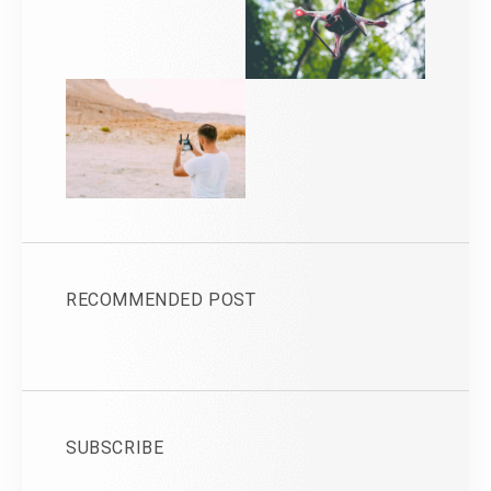
RECOMMENDED POST
SUBSCRIBE