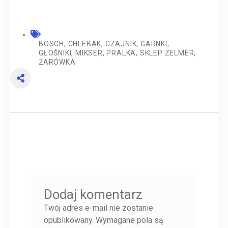
BOSCH
,
CHLEBAK
,
CZAJNIK
,
GARNKI
,
GŁOŚNIKI
,
MIKSER
,
PRALKA
,
SKLEP ZELMER
,
ŻARÓWKA
Dodaj komentarz
Twój adres e-mail nie zostanie
opublikowany.
Wymagane pola są