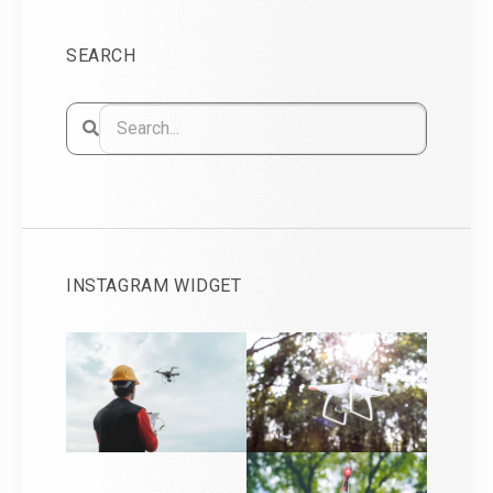
SEARCH
INSTAGRAM WIDGET