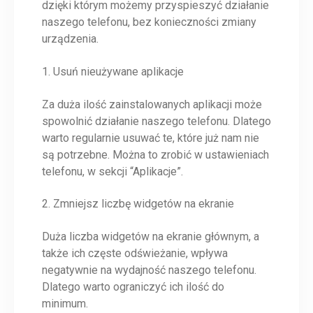
dzięki którym możemy przyspieszyć działanie
naszego telefonu, bez konieczności zmiany
urządzenia.
1. Usuń nieużywane aplikacje
Za duża ilość zainstalowanych aplikacji może
spowolnić działanie naszego telefonu. Dlatego
warto regularnie usuwać te, które już nam nie
są potrzebne. Można to zrobić w ustawieniach
telefonu, w sekcji “Aplikacje”.
2. Zmniejsz liczbę widgetów na ekranie
Duża liczba widgetów na ekranie głównym, a
także ich częste odświeżanie, wpływa
negatywnie na wydajność naszego telefonu.
Dlatego warto ograniczyć ich ilość do
minimum.