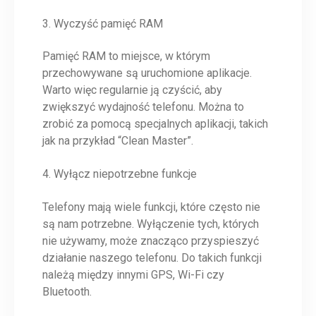
3. Wyczyść pamięć RAM
Pamięć RAM to miejsce, w którym
przechowywane są uruchomione aplikacje.
Warto więc regularnie ją czyścić, aby
zwiększyć wydajność telefonu. Można to
zrobić za pomocą specjalnych aplikacji, takich
jak na przykład “Clean Master”.
4. Wyłącz niepotrzebne funkcje
Telefony mają wiele funkcji, które często nie
są nam potrzebne. Wyłączenie tych, których
nie używamy, może znacząco przyspieszyć
działanie naszego telefonu. Do takich funkcji
należą między innymi GPS, Wi-Fi czy
Bluetooth.