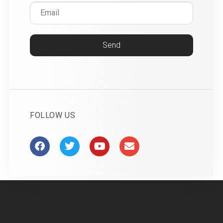
Send
FOLLOW US