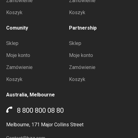
Zamówienie
Zamówienie
Koszyk
Koszyk
Comunity
Partnership
Sklep
Sklep
Moje konto
Moje konto
Zamówienie
Zamówienie
Koszyk
Koszyk
Australia, Melbourne
8 800 800 08 80
Melbourne, 171 Major Collins Street