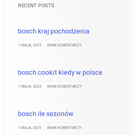
RECENT POSTS
bosch kraj pochodzenia
1 MAJA, 2023
BRAK KOMENTARZY
bosch cookit kiedy w polsce
1 MAJA, 2023
BRAK KOMENTARZY
bosch ile sezonów
1 MAJA, 2023
BRAK KOMENTARZY