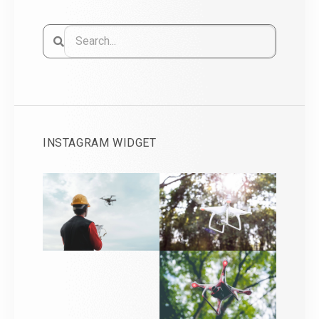
INSTAGRAM WIDGET