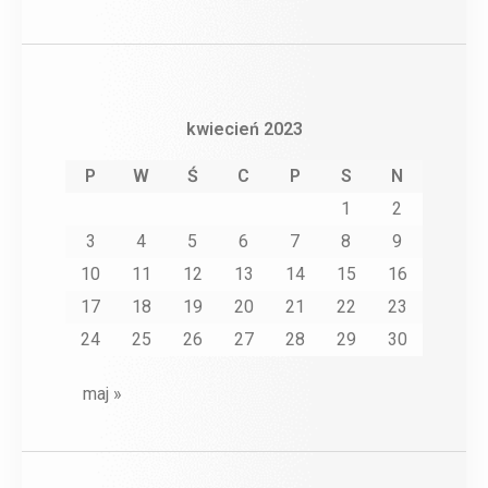
kwiecień 2023
P
W
Ś
C
P
S
N
1
2
3
4
5
6
7
8
9
10
11
12
13
14
15
16
17
18
19
20
21
22
23
24
25
26
27
28
29
30
maj »