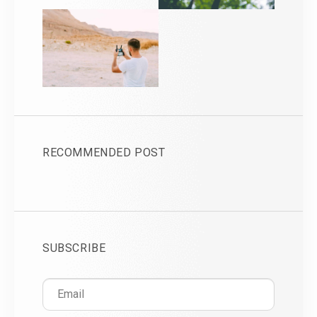
RECOMMENDED POST
SUBSCRIBE