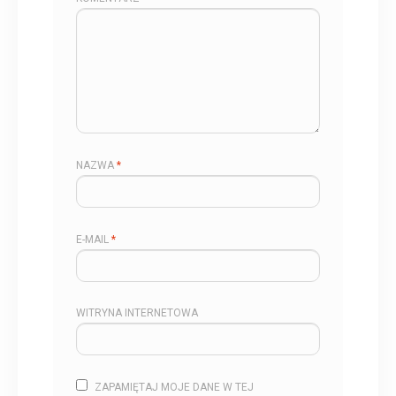
NAZWA
*
E-MAIL
*
WITRYNA INTERNETOWA
ZAPAMIĘTAJ MOJE DANE W TEJ