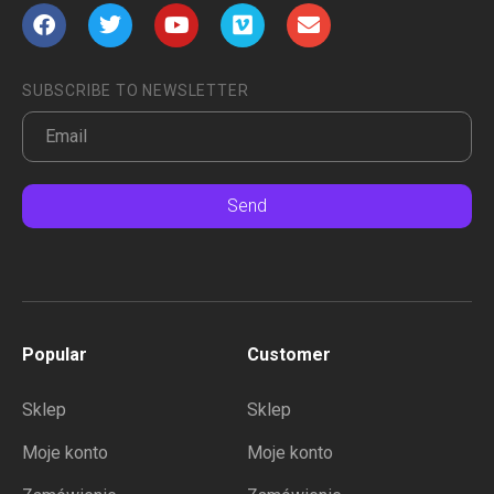
SUBSCRIBE TO NEWSLETTER
Send
Popular
Customer
Sklep
Sklep
Moje konto
Moje konto