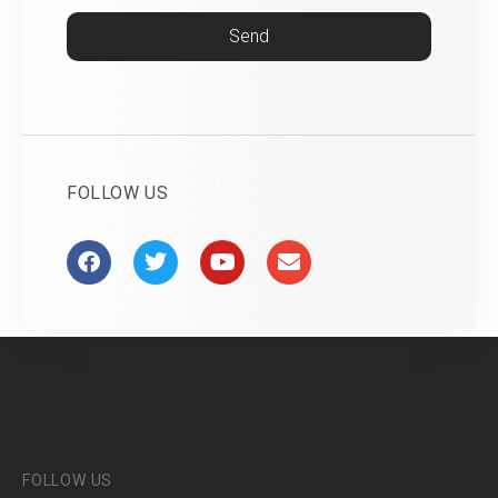
Send
FOLLOW US
FOLLOW US