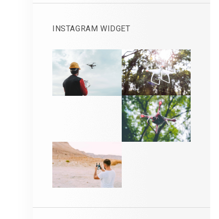
INSTAGRAM WIDGET