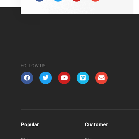
FOLLOW US
Popular
Customer