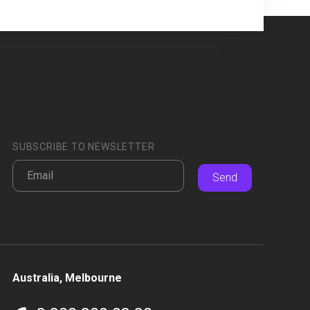
SUBSCRIBE TO NEWSLETTER
Send
Australia, Melbourne