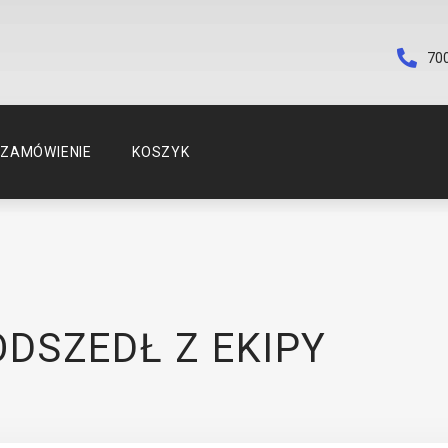
70
ZAMÓWIENIE
KOSZYK
DSZEDŁ Z EKIPY