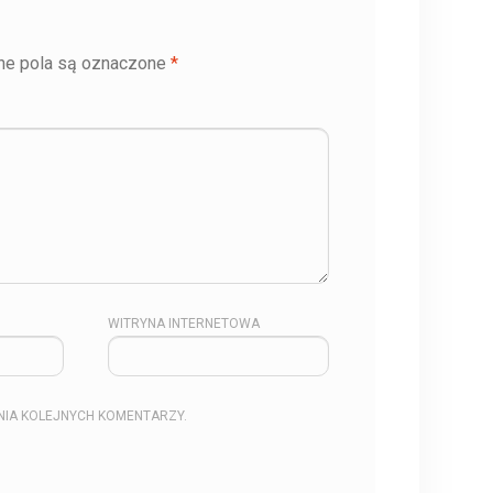
e pola są oznaczone
*
WITRYNA INTERNETOWA
NIA KOLEJNYCH KOMENTARZY.