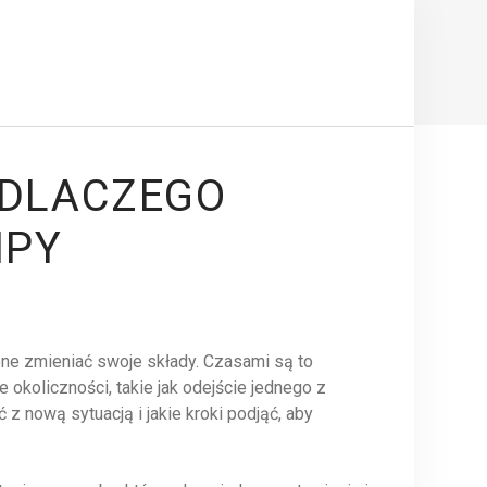
 DLACZEGO
IPY
ne zmieniać swoje składy. Czasami są to
 okoliczności, takie jak odejście jednego z
 z nową sytuacją i jakie kroki podjąć, aby