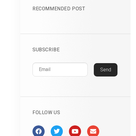
RECOMMENDED POST
SUBSCRIBE
Send
FOLLOW US