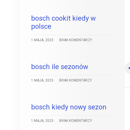
bosch cookit kiedy w
polsce
1 MAJA, 2023
BRAK KOMENTARZY
bosch ile sezonów
1 MAJA, 2023
BRAK KOMENTARZY
bosch kiedy nowy sezon
1 MAJA, 2023
BRAK KOMENTARZY