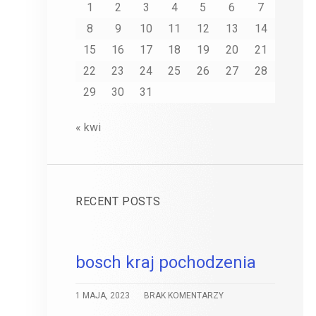
1
2
3
4
5
6
7
8
9
10
11
12
13
14
15
16
17
18
19
20
21
22
23
24
25
26
27
28
29
30
31
« kwi
RECENT POSTS
bosch kraj pochodzenia
1 MAJA, 2023
BRAK KOMENTARZY