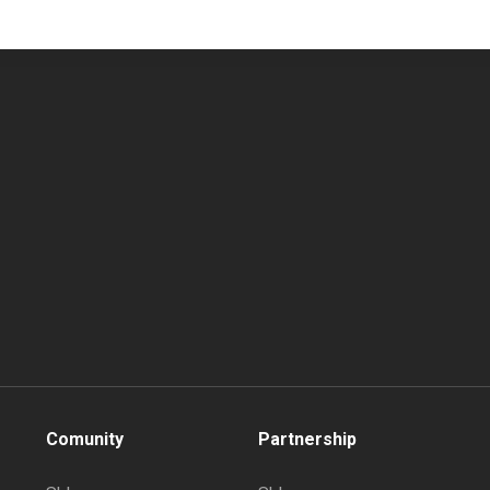
Comunity
Partnership