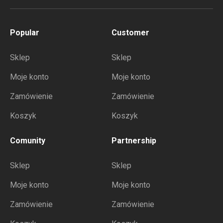
Popular
Customer
Sklep
Sklep
Moje konto
Moje konto
Zamówienie
Zamówienie
Koszyk
Koszyk
Comunity
Partnership
Sklep
Sklep
Moje konto
Moje konto
Zamówienie
Zamówienie