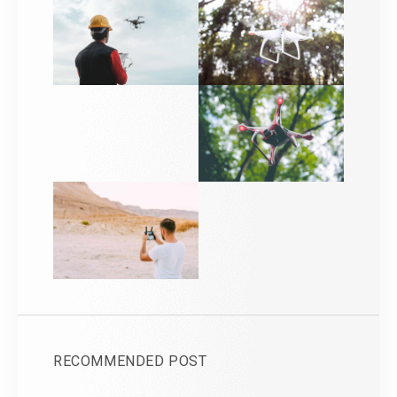
RECOMMENDED POST