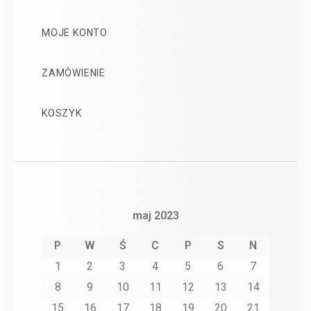
MOJE KONTO
ZAMÓWIENIE
KOSZYK
maj 2023
P
W
Ś
C
P
S
N
1
2
3
4
5
6
7
8
9
10
11
12
13
14
15
16
17
18
19
20
21