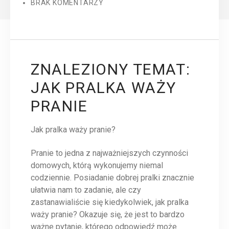
BRAK KOMENTARZY
ZNALEZIONY TEMAT:
JAK PRALKA WAŻY
PRANIE
Jak pralka waży pranie?
Pranie to jedna z najważniejszych czynności
domowych, którą wykonujemy niemal
codziennie. Posiadanie dobrej pralki znacznie
ułatwia nam to zadanie, ale czy
zastanawialiście się kiedykolwiek, jak pralka
waży pranie? Okazuje się, że jest to bardzo
ważne pytanie, którego odpowiedź może