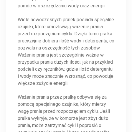
pomóc w oszczędzaniu wody oraz energii.
Wiele nowoczesnych pralek posiada specjalne
czujniki, które umożliwiają ważenie prania
przed rozpoczęciem cyklu. Dzięki temu pralka
precyzyjnie dobiera ilość wody i detergentu, co
pozwala na oszczędność tych zasobów.
Ważenie prania jest szczególnie ważne w
przypadku prania dużych ilości, jak na przykład
pościeli czy ręczników, gdzie ilość detergentu
i wody może znacznie wzrosnąć, co powoduje
większe zużycie energii.
Ważenie prania przez pralkę odbywa się za
pomocą specjalnego czujnika, który mierzy
wagę prania przed rozpoczęciem cyklu. Jeśli
pralka wykryje, że w komorze jest zbyt dużo
prania, może zatrzymać cykl i poprosić o