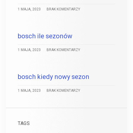
1 MAJA, 2023
BRAK KOMENTARZY
bosch ile sezonów
1 MAJA, 2023
BRAK KOMENTARZY
bosch kiedy nowy sezon
1 MAJA, 2023
BRAK KOMENTARZY
TAGS