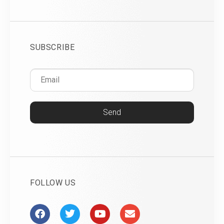
SUBSCRIBE
Send
FOLLOW US