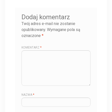
Dodaj komentarz
Twój adres e-mail nie zostanie
opublikowany.
Wymagane pola są
oznaczone
*
KOMENTARZ
*
NAZWA
*