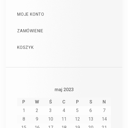
MOJE KONTO
ZAMÓWIENIE
KOSZYK
maj 2023
P
W
Ś
C
P
S
N
1
2
3
4
5
6
7
8
9
10
11
12
13
14
15
16
17
18
19
20
21