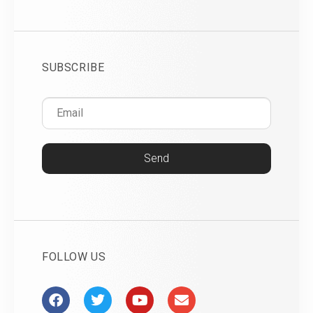
SUBSCRIBE
Send
FOLLOW US