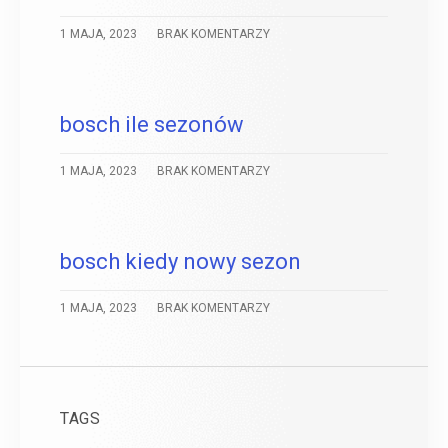
1 MAJA, 2023
BRAK KOMENTARZY
bosch ile sezonów
1 MAJA, 2023
BRAK KOMENTARZY
bosch kiedy nowy sezon
1 MAJA, 2023
BRAK KOMENTARZY
TAGS