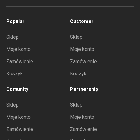
Popular
Customer
Sklep
Sklep
Moje konto
Moje konto
Zamówienie
Zamówienie
Koszyk
Koszyk
Comunity
Partnership
Sklep
Sklep
Moje konto
Moje konto
Zamówienie
Zamówienie