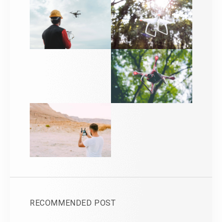
RECOMMENDED POST