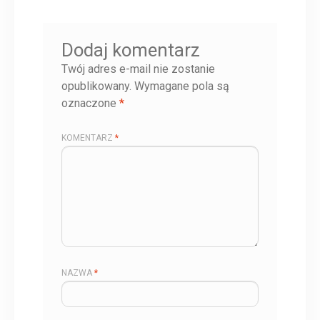
Dodaj komentarz
Twój adres e-mail nie zostanie
opublikowany.
Wymagane pola są
oznaczone
*
KOMENTARZ
*
NAZWA
*