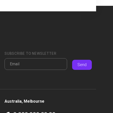
SUBSCRIBE TO NEWSLETTER
Send
Australia, Melbourne