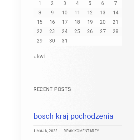
1
2
3
4
5
6
7
8
9
10
11
12
13
14
15
16
17
18
19
20
21
22
23
24
25
26
27
28
29
30
31
« kwi
RECENT POSTS
bosch kraj pochodzenia
1 MAJA, 2023
BRAK KOMENTARZY