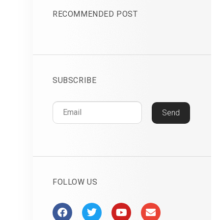
RECOMMENDED POST
SUBSCRIBE
Send
FOLLOW US