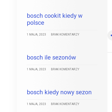
bosch cookit kiedy w
polsce
1 MAJA, 2023
BRAK KOMENTARZY
bosch ile sezonów
1 MAJA, 2023
BRAK KOMENTARZY
bosch kiedy nowy sezon
1 MAJA, 2023
BRAK KOMENTARZY