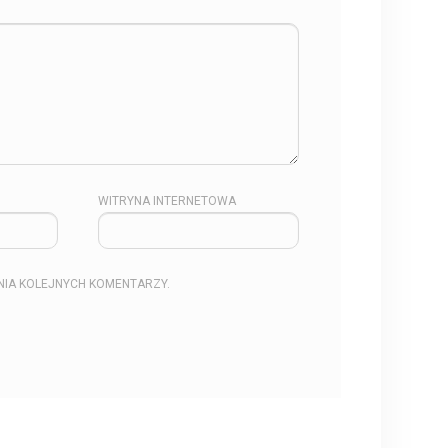
WITRYNA INTERNETOWA
NIA KOLEJNYCH KOMENTARZY.