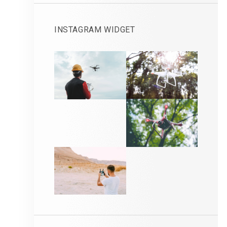
INSTAGRAM WIDGET