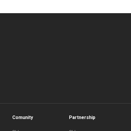
Comunity
Partnership