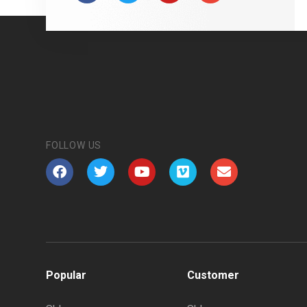
FOLLOW US
Popular
Customer