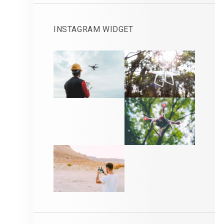
INSTAGRAM WIDGET