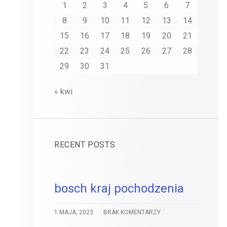
1
2
3
4
5
6
7
8
9
10
11
12
13
14
15
16
17
18
19
20
21
22
23
24
25
26
27
28
29
30
31
« kwi
RECENT POSTS
bosch kraj pochodzenia
1 MAJA, 2023
BRAK KOMENTARZY