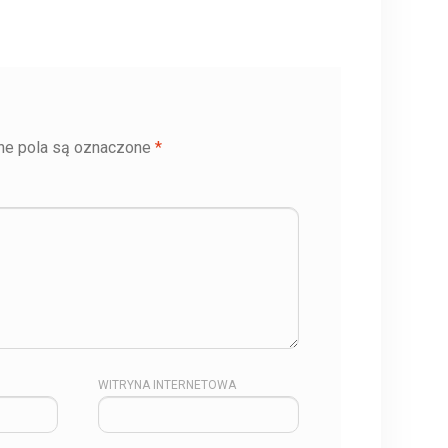
e pola są oznaczone
*
WITRYNA INTERNETOWA