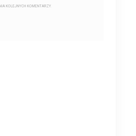
NIA KOLEJNYCH KOMENTARZY.