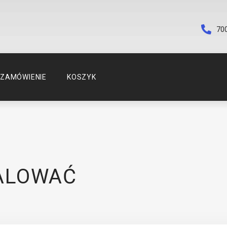
70
ZAMÓWIENIE
KOSZYK
ALOWAĆ