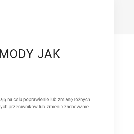
 MODY JAK
ają na celu poprawienie lub zmianę różnych
wych przeciwników lub zmienić zachowanie