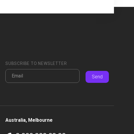
SUBSCRIBE TO NEWSLETTER
Send
Australia, Melbourne