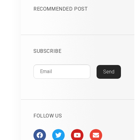
RECOMMENDED POST
SUBSCRIBE
Send
FOLLOW US