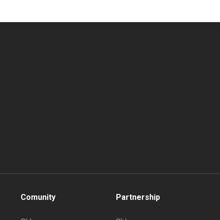
Comunity
Partnership