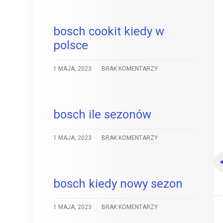
bosch cookit kiedy w
polsce
1 MAJA, 2023
BRAK KOMENTARZY
bosch ile sezonów
1 MAJA, 2023
BRAK KOMENTARZY
bosch kiedy nowy sezon
1 MAJA, 2023
BRAK KOMENTARZY