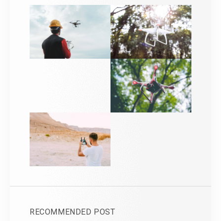
RECOMMENDED POST