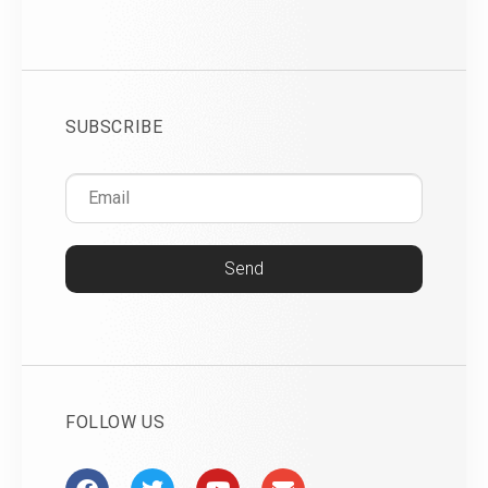
SUBSCRIBE
Send
FOLLOW US