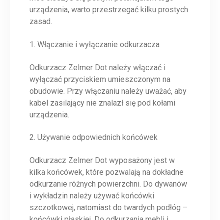
urządzenia, warto przestrzegać kilku prostych
zasad.
1. Włączanie i wyłączanie odkurzacza
Odkurzacz Zelmer Dot należy włączać i
wyłączać przyciskiem umieszczonym na
obudowie. Przy włączaniu należy uważać, aby
kabel zasilający nie znalazł się pod kołami
urządzenia.
2. Używanie odpowiednich końcówek
Odkurzacz Zelmer Dot wyposażony jest w
kilka końcówek, które pozwalają na dokładne
odkurzanie różnych powierzchni. Do dywanów
i wykładzin należy używać końcówki
szczotkowej, natomiast do twardych podłóg –
końcówki płaskiej. Do odkurzania mebli i