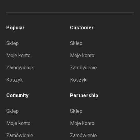
Popular
Customer
Sklep
Sklep
Moje konto
Moje konto
Zamówienie
Zamówienie
Koszyk
Koszyk
Comunity
Partnership
Sklep
Sklep
Moje konto
Moje konto
Zamówienie
Zamówienie