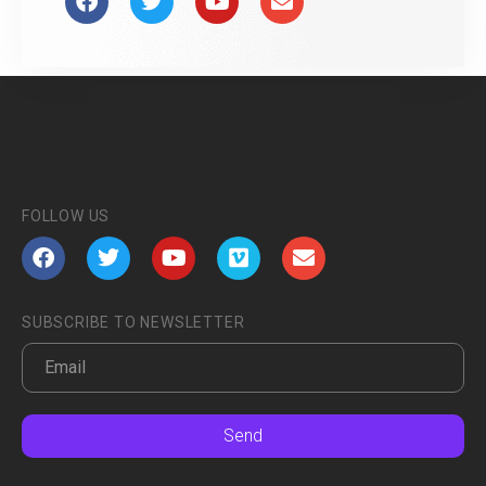
FOLLOW US
SUBSCRIBE TO NEWSLETTER
Send