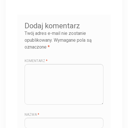
Dodaj komentarz
Twój adres e-mail nie zostanie
opublikowany.
Wymagane pola są
oznaczone
*
KOMENTARZ
*
NAZWA
*