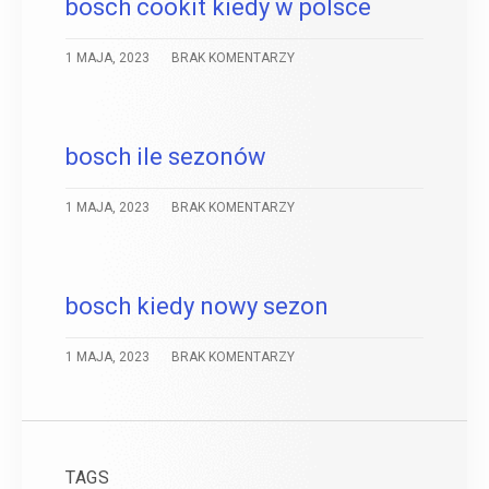
bosch cookit kiedy w polsce
1 MAJA, 2023
BRAK KOMENTARZY
bosch ile sezonów
1 MAJA, 2023
BRAK KOMENTARZY
bosch kiedy nowy sezon
1 MAJA, 2023
BRAK KOMENTARZY
TAGS