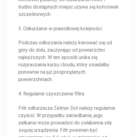
trudno dostępnych miejsc używa się końcówek
szczelinowych.
3. Odkurzanie w prawidłowej kolejności
Podczas odkurzania należy kierować się od
góry do dołu, zaczynając od powierzchni
najwyższych. W ten sposób unika się
rozpraszania kurzu i brudu, który osiadałby
ponownie na już posprzątanych
powierzchniach.
4. Regularne czyszczenie filtra
Filtr odkurzacza Zelmer Dot należy regularnie
czyścić. W przypadku zaniedbania, jego
zatkanie może prowadzić do osłabienia siły
ssącej urządzenia. Filtr powinien być