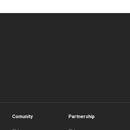
Comunity
Partnership