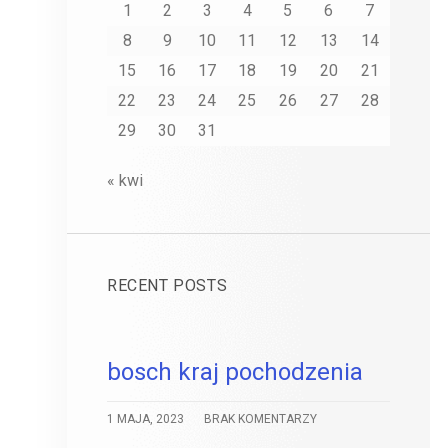
1
2
3
4
5
6
7
8
9
10
11
12
13
14
15
16
17
18
19
20
21
22
23
24
25
26
27
28
29
30
31
« kwi
RECENT POSTS
bosch kraj pochodzenia
1 MAJA, 2023
BRAK KOMENTARZY