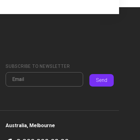
SUBSCRIBE TO NEWSLETTER
Send
Australia, Melbourne