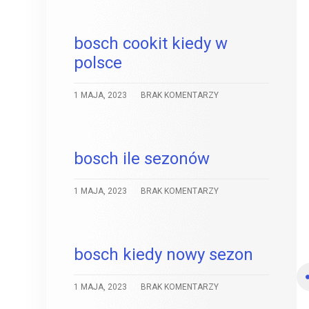
bosch cookit kiedy w
polsce
1 MAJA, 2023
BRAK KOMENTARZY
bosch ile sezonów
1 MAJA, 2023
BRAK KOMENTARZY
bosch kiedy nowy sezon
1 MAJA, 2023
BRAK KOMENTARZY