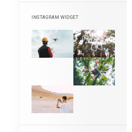
INSTAGRAM WIDGET