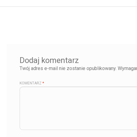
Dodaj komentarz
Twój adres e-mail nie zostanie opublikowany.
Wymagan
KOMENTARZ
*