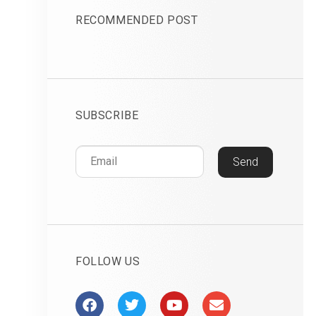
RECOMMENDED POST
SUBSCRIBE
Send
FOLLOW US