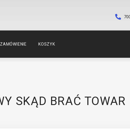
70
ZAMÓWIENIE
KOSZYK
WY SKĄD BRAĆ TOWAR