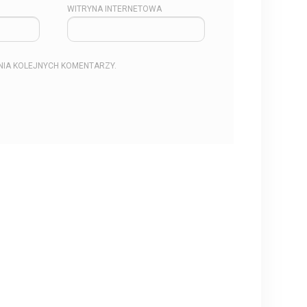
WITRYNA INTERNETOWA
NIA KOLEJNYCH KOMENTARZY.