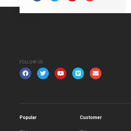
FOLLOW US
Popular
Customer