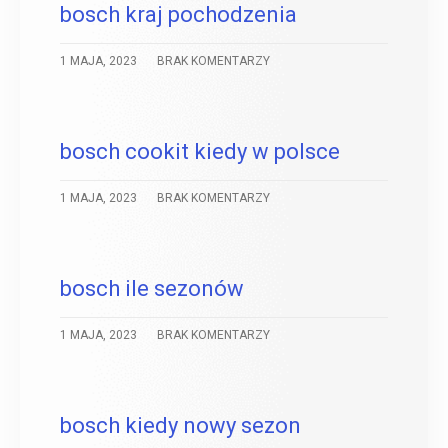
bosch kraj pochodzenia
1 MAJA, 2023
BRAK KOMENTARZY
bosch cookit kiedy w polsce
1 MAJA, 2023
BRAK KOMENTARZY
bosch ile sezonów
1 MAJA, 2023
BRAK KOMENTARZY
bosch kiedy nowy sezon