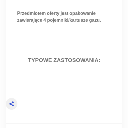
Przedmiotem oferty jest opakowanie
zawierające 4 pojemniki/kartusze gazu.
TYPOWE ZASTOSOWANIA: