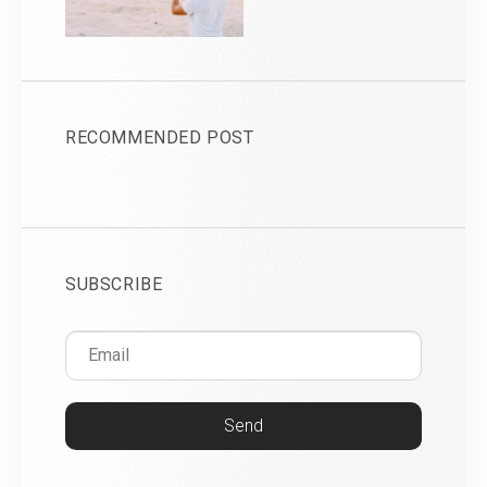
RECOMMENDED POST
SUBSCRIBE
Send