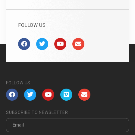
FOLLOW US
FOLLOW US
SUBSCRIBE TO NEWSLETTER