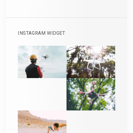
INSTAGRAM WIDGET