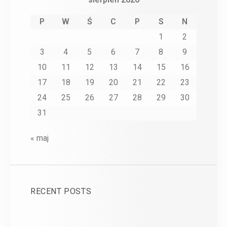
P
W
Ś
C
P
S
N
1
2
3
4
5
6
7
8
9
10
11
12
13
14
15
16
17
18
19
20
21
22
23
24
25
26
27
28
29
30
31
« maj
RECENT POSTS