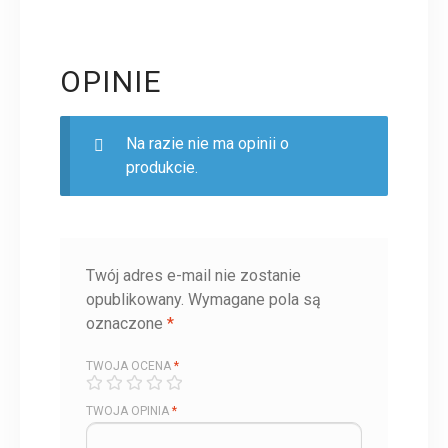
OPINIE
Na razie nie ma opinii o
produkcie.
Twój adres e-mail nie zostanie
opublikowany.
Wymagane pola są
oznaczone
*
TWOJA OCENA
*
TWOJA OPINIA
*