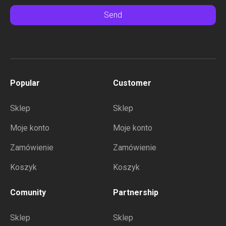
Send
Popular
Customer
Sklep
Sklep
Moje konto
Moje konto
Zamówienie
Zamówienie
Koszyk
Koszyk
Comunity
Partnership
Sklep
Sklep