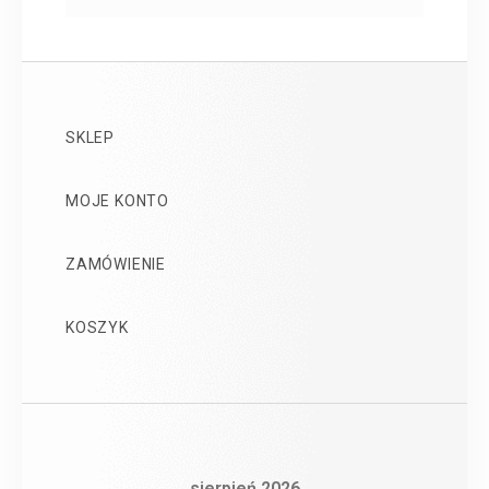
SKLEP
MOJE KONTO
ZAMÓWIENIE
KOSZYK
sierpień 2026