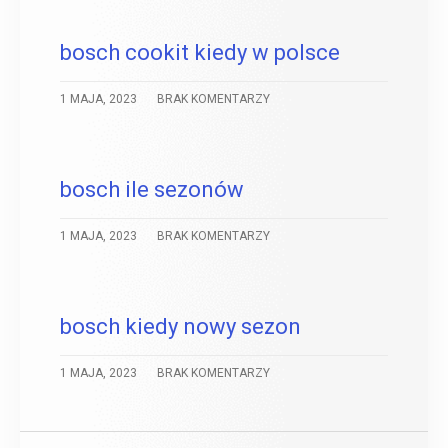
bosch cookit kiedy w polsce
1 MAJA, 2023
BRAK KOMENTARZY
bosch ile sezonów
1 MAJA, 2023
BRAK KOMENTARZY
bosch kiedy nowy sezon
1 MAJA, 2023
BRAK KOMENTARZY