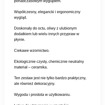
ponadczasowym wyglądem.
Współczesny, elegancki i ergonomiczny
wygląd.
Doskonały do octu, oliwy z ulubionym
dodatkiem lub wielu innych przypraw w
płynie.
Ciekawe wzornictwo.
Ekologicznie czysty, chemicznie neutralny
materiał – ceramika.
Ten zestaw jest nie tylko bardzo praktyczny,
ale również dekoracyjny.
Wygoda i prostota w użytkowaniu.