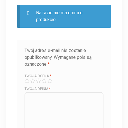
Na razie nie ma opinii o
produkcie.
Twój adres e-mail nie zostanie
opublikowany.
Wymagane pola są
oznaczone
*
TWOJA OCENA
*
TWOJA OPINIA
*