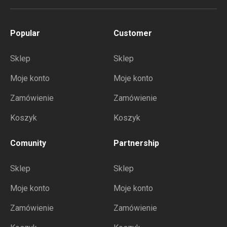
Popular
Customer
Sklep
Sklep
Moje konto
Moje konto
Zamówienie
Zamówienie
Koszyk
Koszyk
Comunity
Partnership
Sklep
Sklep
Moje konto
Moje konto
Zamówienie
Zamówienie