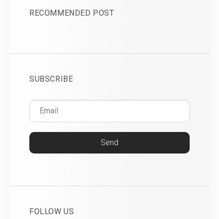
RECOMMENDED POST
SUBSCRIBE
Send
FOLLOW US