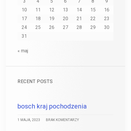
3
4
5
6
7
8
9
10
11
12
13
14
15
16
17
18
19
20
21
22
23
24
25
26
27
28
29
30
31
« maj
RECENT POSTS
bosch kraj pochodzenia
1 MAJA, 2023
BRAK KOMENTARZY