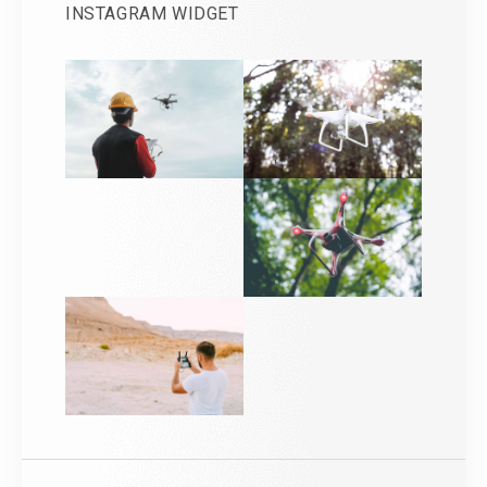
INSTAGRAM WIDGET