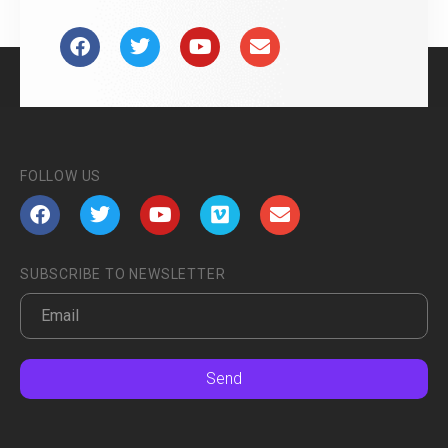
FOLLOW US
SUBSCRIBE TO NEWSLETTER
Send