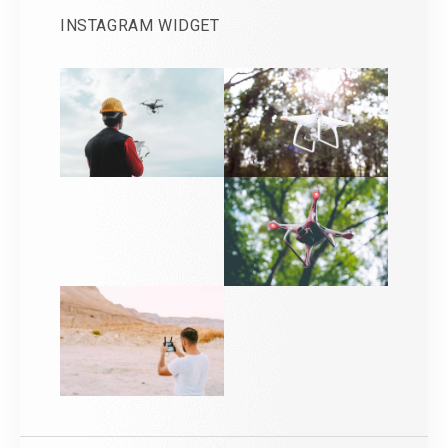
INSTAGRAM WIDGET