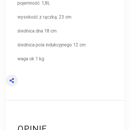
pojemność: 1,8L
wysokość z rączką: 23 cm
średnica dna 18 cm
średnica pola indukcyjnego 12 cm
waga ok 1 kg.
OPINIE