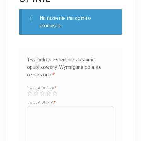
Na razie nie ma opinii o
produkcie.
Twój adres e-mail nie zostanie
opublikowany.
Wymagane pola są
oznaczone
*
TWOJA OCENA
*
TWOJA OPINIA
*