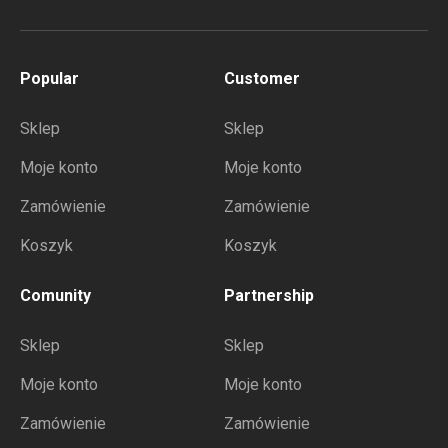
Popular
Customer
Sklep
Sklep
Moje konto
Moje konto
Zamówienie
Zamówienie
Koszyk
Koszyk
Comunity
Partnership
Sklep
Sklep
Moje konto
Moje konto
Zamówienie
Zamówienie