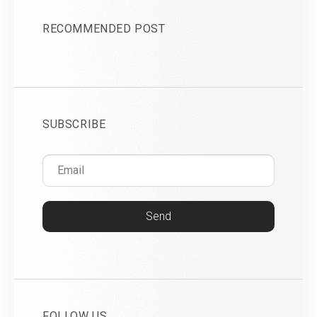
RECOMMENDED POST
SUBSCRIBE
Send
FOLLOW US