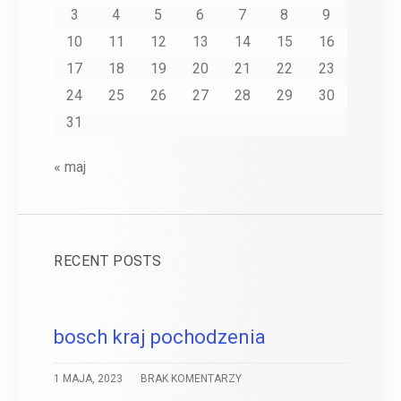
3
4
5
6
7
8
9
10
11
12
13
14
15
16
17
18
19
20
21
22
23
24
25
26
27
28
29
30
31
« maj
RECENT POSTS
bosch kraj pochodzenia
1 MAJA, 2023
BRAK KOMENTARZY