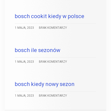
bosch cookit kiedy w polsce
1 MAJA, 2023
BRAK KOMENTARZY
bosch ile sezonów
1 MAJA, 2023
BRAK KOMENTARZY
bosch kiedy nowy sezon
1 MAJA, 2023
BRAK KOMENTARZY