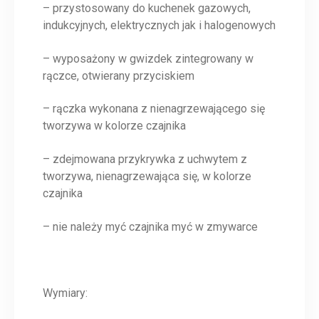
– przystosowany do kuchenek gazowych,
indukcyjnych, elektrycznych jak i halogenowych
– wyposażony w gwizdek zintegrowany w
rączce, otwierany przyciskiem
– rączka wykonana z nienagrzewającego się
tworzywa w kolorze czajnika
– zdejmowana przykrywka z uchwytem z
tworzywa, nienagrzewająca się, w kolorze
czajnika
– nie należy myć czajnika myć w zmywarce
Wymiary: